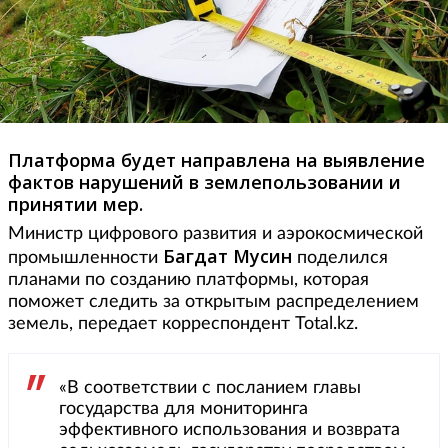
Платформа будет направлена на выявление
фактов нарушений в землепользовании и
принятии мер.
Министр цифрового развития и аэрокосмической
Багдат Мусин
промышленности
поделился
планами по созданию платформы, которая
поможет следить за открытым распределением
земель, передает корреспондент Total.kz.
«В соответствии с посланием главы
государства для мониторинга
эффективного использования и возврата