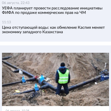
06 августа, 22:43
УЕФА планирует провести расследование инициативы
ФИФА по продаже коммерческих прав на ЧМ
11:13
Цена отступающей воды: как обмеление Каспия меняет
экономику западного Казахстана
06 августа, 10:38