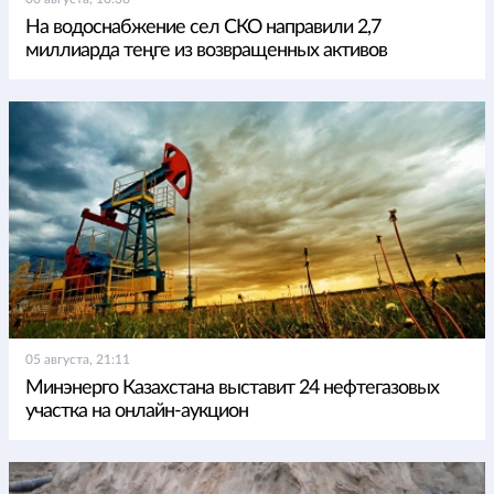
На водоснабжение сел СКО направили 2,7
миллиарда теңге из возвращенных активов
05 августа, 21:11
Минэнерго Казахстана выставит 24 нефтегазовых
участка на онлайн-аукцион