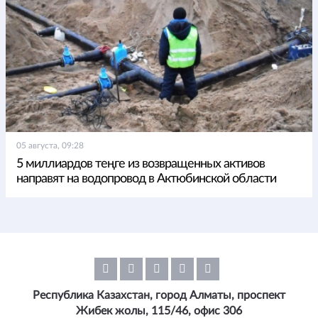
05 августа, 09:28
5 миллиардов теңге из возвращенных активов
направят на водопровод в Актюбинской области
Республика Казахстан, город Алматы, проспект
Жибек жолы, 115/46, офис 306