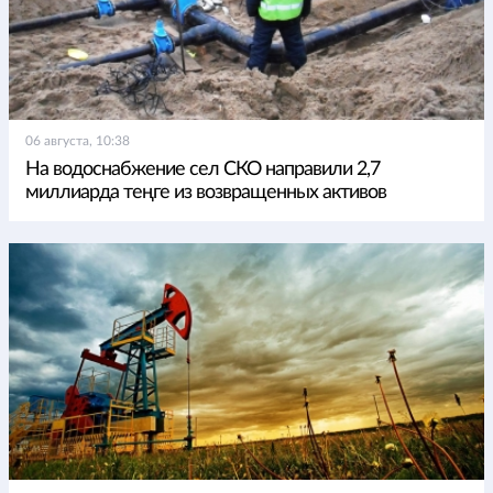
06 августа, 10:38
На водоснабжение сел СКО направили 2,7
миллиарда теңге из возвращенных активов