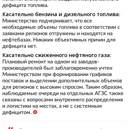
дефицита топлива.
Касательно бензина и дизельного топлива
:
Министерство подчеркивает, что все
необходимые объемы топлива в соответствии с
заявками регионов отгружены и находятся на
нефтебазах. Никаких объективных причин для
дефицита нет.
Касательно сжиженного нефтяного газа
:
Плановый ремонт на одном из заводов-
производителей был заблаговременно учтен
Министерством при формировании графиков
поставок и выделении дополнительных объемов
для регионов с высоким спросом. Таким образом,
наблюдаемые очереди на отдельных АГЗС также
связаны с вопросами внутреннего распределения
и логистики на местах, а не с системным
дефицитом.