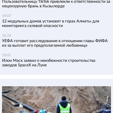
Пользовательницу TikTok привлекли к ответственности за
нецензурную брань в Кызылорде
14:07
12 модульных домов установят в горах Алматы для
мониторинга селевой опасности
16:26
УЕФА готовит расследование в отношении главы ФИФА
из-за выплат его предполагаемой любовнице
18:01
Илон Маск заявил о неизбежности строительства
заводов SpaceX на Луне