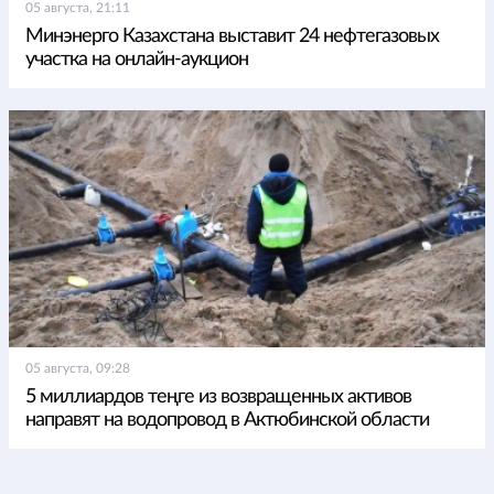
05 августа, 21:11
Минэнерго Казахстана выставит 24 нефтегазовых
участка на онлайн-аукцион
05 августа, 09:28
5 миллиардов теңге из возвращенных активов
направят на водопровод в Актюбинской области