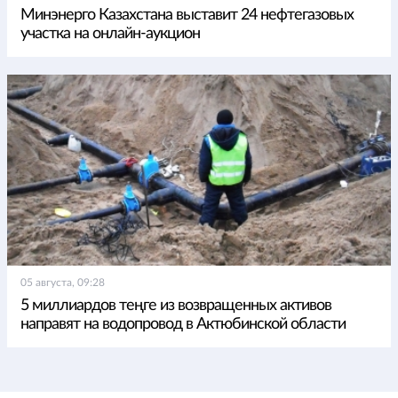
Минэнерго Казахстана выставит 24 нефтегазовых
участка на онлайн-аукцион
05 августа, 09:28
5 миллиардов теңге из возвращенных активов
направят на водопровод в Актюбинской области