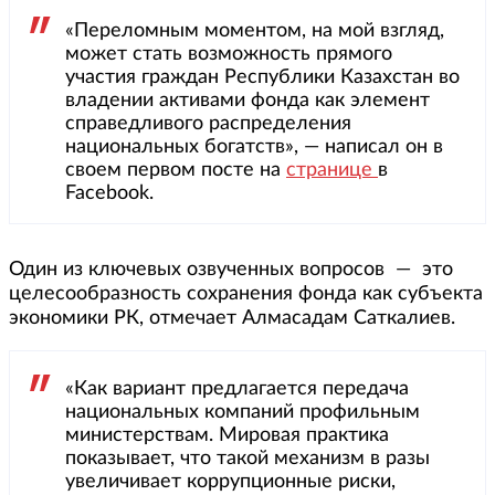
«Переломным моментом, на мой взгляд,
может стать возможность прямого
участия граждан Республики Казахстан во
владении активами фонда как элемент
справедливого распределения
национальных богатств», — написал он в
своем первом посте на
странице
в
Facebook.
Один из ключевых озвученных вопросов — это
целесообразность сохранения фонда как субъекта
экономики РК, отмечает Алмасадам Саткалиев.
«Как вариант предлагается передача
национальных компаний профильным
министерствам. Мировая практика
показывает, что такой механизм в разы
увеличивает коррупционные риски,