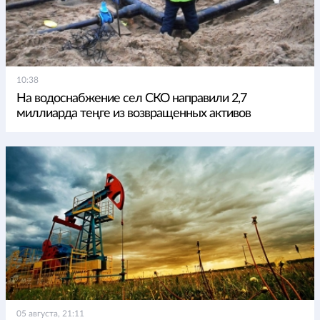
10:38
На водоснабжение сел СКО направили 2,7
миллиарда теңге из возвращенных активов
05 августа, 21:11