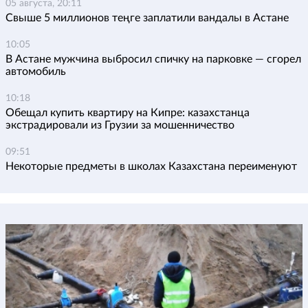
05 августа, 20:11
Свыше 5 миллионов теңге заплатили вандалы в Астане
10:05
В Астане мужчина выбросил спичку на парковке — сгорел
автомобиль
10:18
Обещал купить квартиру на Кипре: казахстанца
экстрадировали из Грузии за мошенничество
09:51
Некоторые предметы в школах Казахстана переименуют