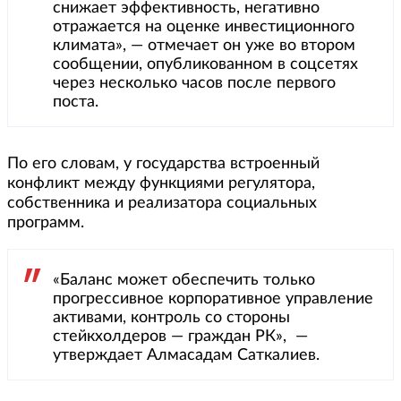
снижает эффективность, негативно
отражается на оценке инвестиционного
климата», — отмечает он уже во втором
сообщении, опубликованном в соцсетях
через несколько часов после первого
поста.
По его словам, у государства встроенный
конфликт между функциями регулятора,
собственника и реализатора социальных
программ.
«Баланс может обеспечить только
прогрессивное корпоративное управление
активами, контроль со стороны
стейкхолдеров — граждан РК», —
утверждает Алмасадам Саткалиев.