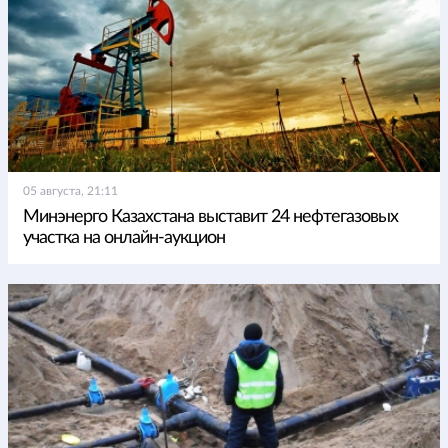
05 августа, 21:11
Минэнерго Казахстана выставит 24 нефтегазовых
участка на онлайн-аукцион