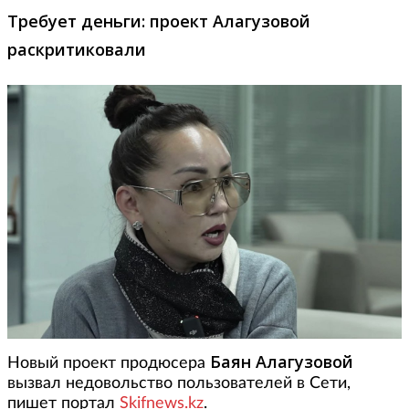
Требует деньги: проект Алагузовой
раскритиковали
Баян Алагузовой
Новый проект продюсера
вызвал недовольство пользователей в Сети,
пишет портал
Skifnews.kz
.