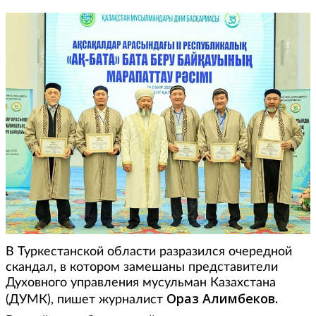
В Туркестанской области разразился очередной
скандал, в котором замешаны представители
Духовного управления мусульман Казахстана
Ораз Алимбеков.
(ДУМК), пишет журналист