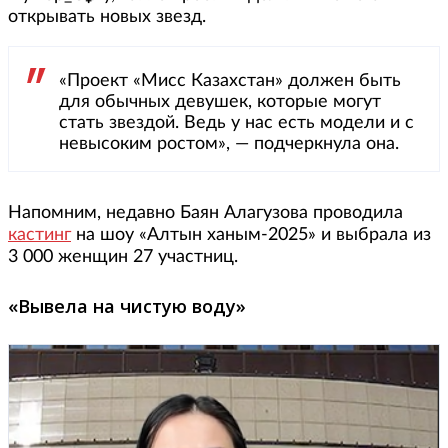
открывать новых звезд.
«Проект «Мисс Казахстан» должен быть
для обычных девушек, которые могут
стать звездой. Ведь у нас есть модели и с
невысоким ростом», — подчеркнула она.
Напомним, недавно Баян Алагузова проводила
кастинг
на шоу «Алтын ханым-2025» и выбрала из
3 000 женщин 27 участниц.
«Вывела на чистую воду»