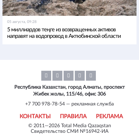
05 августа, 09:28
5 миллиардов теңге из возвращенных активов
направят на водопровод в Актюбинской области
Республика Казахстан, город Алматы, проспект
Жибек жолы, 115/46, офис 306
+7 700 978-78-54 — рекламная служба
КОНТАКТЫ
ПРАВИЛА
РЕКЛАМА
© 2011—2026 Total Media Qazaqstan
Свидетельство СМИ №16942-ИА