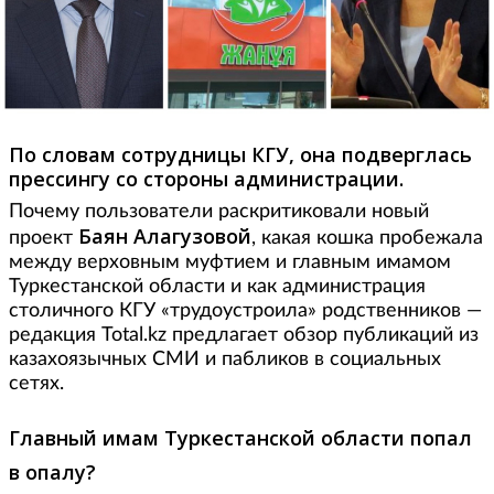
По словам сотрудницы КГУ, она подверглась
прессингу со стороны администрации.
Почему пользователи раскритиковали новый
Баян Алагузовой
проект
, какая кошка пробежала
между верховным муфтием и главным имамом
Туркестанской области и как администрация
столичного КГУ «трудоустроила» родственников —
редакция Total.kz предлагает обзор публикаций из
казахоязычных СМИ и пабликов в социальных
сетях.
Главный имам Туркестанской области попал
в опалу?