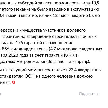
аченных субсидий за весь период составила 10,9
ет этого механизма было введено в эксплуатацию
,4 тысячи квартир, из них 12 тысяч квартир было
тересов и имущества участников долевого
 гарантии на завершение строительства жилых
 выдала 176 гарантий на завершение
 856 миллиардов тенге (4,7 миллиона квадратных
варя 2023 года за счет гарантий КЖК в
ратных метров жилья (36,8 тысячи квартир).
 на текущий момент составляет 23,4 квадратных
 стандартам ООН на одного человека должно
илья.
ю
Поделиться