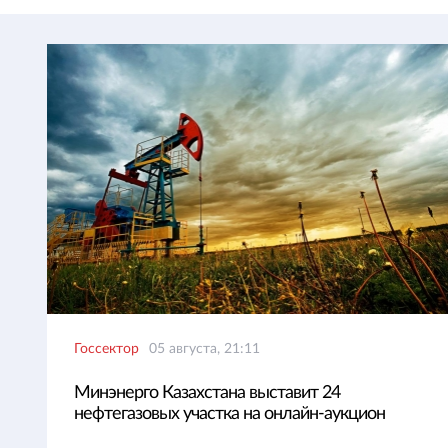
Госсектор
05 августа, 21:11
Минэнерго Казахстана выставит 24
нефтегазовых участка на онлайн-аукцион