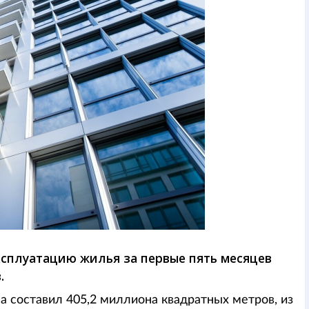
ксплуатацию жилья за первые пять месяцев
.
 составил 405,2 миллиона квадратных метров, из