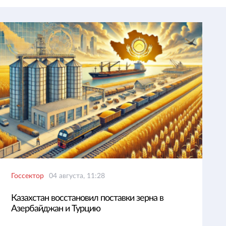
Госсектор
04 августа, 11:28
Казахстан восстановил поставки зерна в
Азербайджан и Турцию