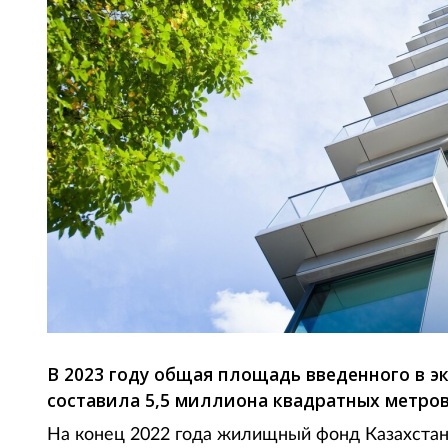
В 2023 году общая площадь введенного в э
составила 5,5 миллиона квадратных метров
На конец 2022 года жилищный фонд Казахстана