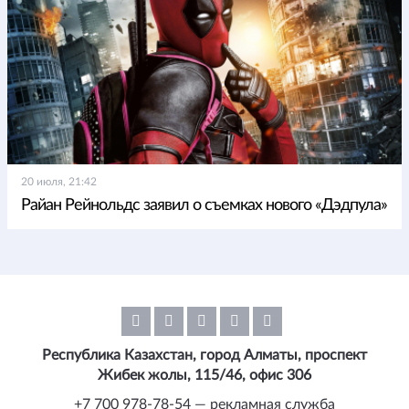
20 июля, 21:42
Райан Рейнольдс заявил о съемках нового «Дэдпула»
Республика Казахстан, город Алматы, проспект
Жибек жолы, 115/46, офис 306
+7 700 978-78-54 — рекламная служба