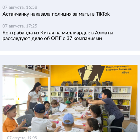
07 августа, 16:58
Астанчанку наказала полиция за маты в TikTok
07 августа, 17:25
Контрабанда из Китая на миллиарды: в Алматы
расследуют дело об ОПГ с 37 компаниями
07 августа, 19:05