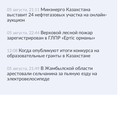
Минэнерго Казахстана
05 августа, 21:11
выставит 24 нефтегазовых участка на онлайн-
аукцион
Верховой лесной пожар
05 августа, 22:44
зарегистрирован в ГЛПР «Ертіс орманы»
Когда опубликуют итоги конкурса на
12:08
образовательные гранты в Казахстане
В Жамбылской области
05 августа, 21:49
арестовали сельчанина за пьяную езду на
электровелосипеде