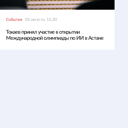
События
03 августа, 15:20
Токаев принял участие в открытии
Международной олимпиады по ИИ в Астане