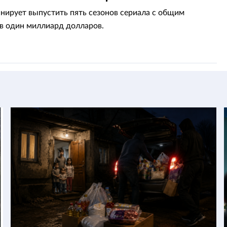
нирует выпустить пять сезонов сериала с общим
 один миллиард долларов.