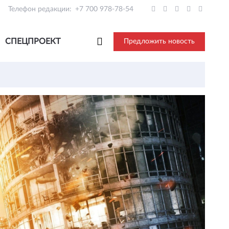
Телефон редакции:
+7 700 978-78-54
СПЕЦПРОЕКТ
Предложить новость