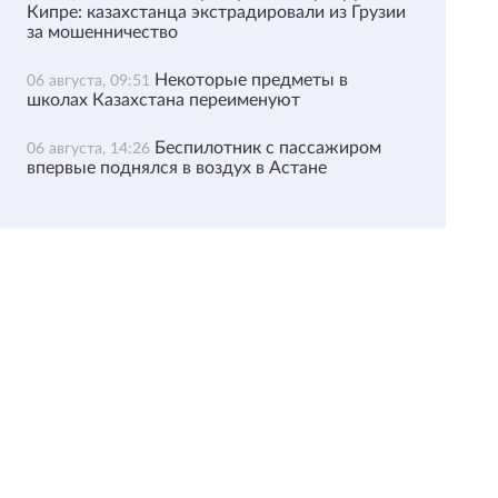
Кипре: казахстанца экстрадировали из Грузии
за мошенничество
Некоторые предметы в
06 августа, 09:51
школах Казахстана переименуют
Беспилотник с пассажиром
06 августа, 14:26
впервые поднялся в воздух в Астане