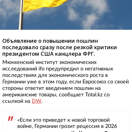
Объявление о повышении пошлин
последовало сразу после резкой критики
президентом США канцлера ФРГ.
Мюнхенский институт экономических
исследований ifo предупредил о негативных
последствиях для экономического роста в
Германии уже в этом году, если Евросоюз со своей
стороны ответит введением пошлин на
американские товары, сообщает Total.kz со
ссылкой на
DW
.
«Если это приведет к новой торговой
войне, Германии грозит рецессия в 2026