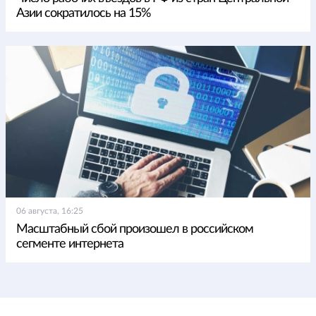
Азии сократилось на 15%
06 августа, 16:25
Масштабный сбой произошел в российском
сегменте интернета