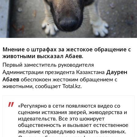
Мнение о штрафах за жестокое обращение с
животными высказал Абаев.
Первый заместитель руководителя
Даурен
Администрации президента Казахстана
Абаев
обеспокоен жестоким обращением с
животными, сообщает Total.kz.
«Регулярно в сети появляются видео со
сценами истязания зверей, живодерства и
издевательств. Все это шокирует
общественность и вызывает естественное
желание справедливо наказать виновных.