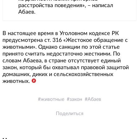
расстройства поведения», – написал
Абаев.
В настоящее время в Уголовном кодексе РК
предусмотрена ст. 316 «Жестокое обращение с
животными». Однако санкции по этой статье
принято считать недостаточно жесткими. По
словам Абаева, в стране отсутствует единый
закон, который бы охватывал правовой защитой
домашних, диких и сельскохозяйственных
животных.
животные
закон
Абаев
Поделиться