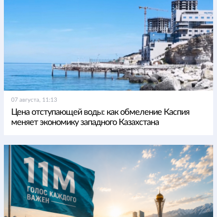
07 августа, 11:13
Цена отступающей воды: как обмеление Каспия
меняет экономику западного Казахстана