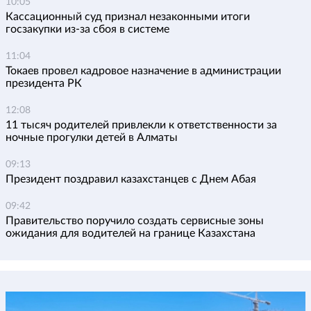
10:05
Кассационный суд признал незаконными итоги
госзакупки из-за сбоя в системе
11:04
Токаев провел кадровое назначение в администрации
президента РК
12:08
11 тысяч родителей привлекли к ответственности за
ночные прогулки детей в Алматы
09:13
Президент поздравил казахстанцев с Днем Абая
09:42
Правительство поручило создать сервисные зоны
ожидания для водителей на границе Казахстана