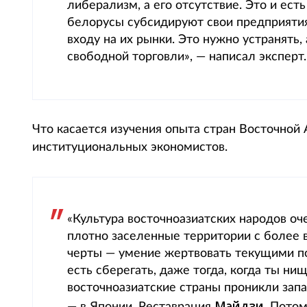
либерализм, а его отсутствие. Это и есть
белорусы субсидируют свои предприяти
входу на их рынки. Это нужно устранять
свободной торговли», — написал эксперт.
Что касается изучения опыта стран Восточной 
институциональных экономистов.
«Культура восточноазиатских народов оч
плотно заселенные территории с более
черты — умение жертвовать текущими п
есть сберегать, даже тогда, когда ты ни
восточноазиатские страны проникли запа
Мэйдзи