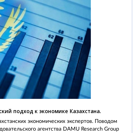
ский подход к экономике Казахстана.
захстанских экономических экспертов. Поводом
довательского агентства DAMU Research Group