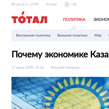
08 августа, 17:05
Астана
+26
ПОЛИТИКА
ЭКОНО
Внутренняя политика
Внешняя политика
Мир
Почему экономике Каз
17 июня 2020, 15:16
Василий Смирнов