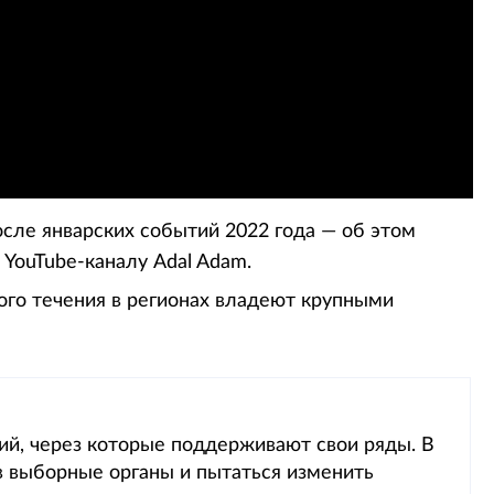
осле январских событий 2022 года — об этом
YouTube-каналу Adal Adam.
ого течения в регионах владеют крупными
ий, через которые поддерживают свои ряды. В
в выборные органы и пытаться изменить