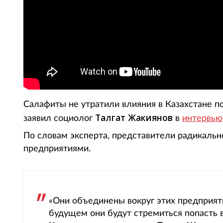
Салафиты не утратили влияния в Казахстане п
Талгат Жакиянов
заявил социолог
в
интервью
По словам эксперта, представители радикальн
предприятиями.
«Они объединены вокруг этих предприят
будущем они будут стремиться попасть 