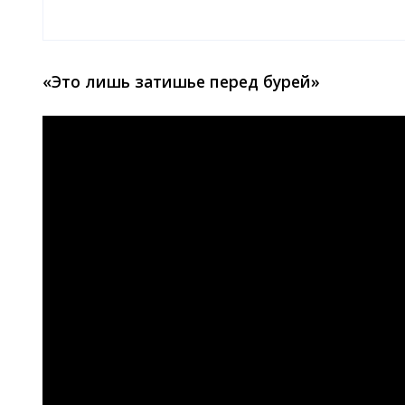
«Это лишь затишье перед бурей»