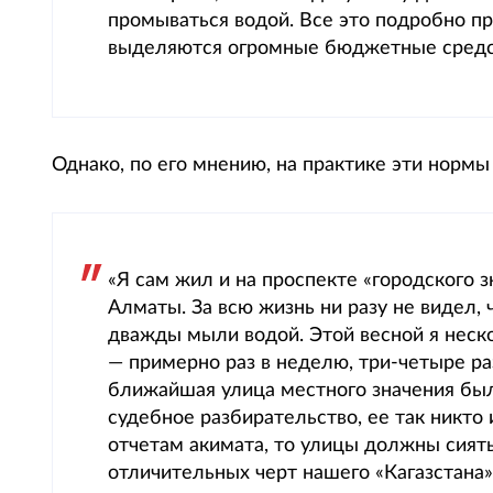
промываться водой. Все это подробно пр
выделяются огромные бюджетные средст
Однако, по его мнению, на практике эти нормы
«Я сам жил и на проспекте «городского з
Алматы. За всю жизнь ни разу не видел,
дважды мыли водой. Этой весной я неск
— примерно раз в неделю, три-четыре ра
ближайшая улица местного значения бы
судебное разбирательство, ее так никто
отчетам акимата, то улицы должны сиять 
отличительных черт нашего «Кагазстана»