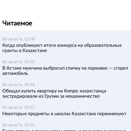
Читаемое
06 августа, 12:08
Когда опубликуют итоги конкурса на образовательные
гранты в Казахстане
06 августа, 10:05
В Астане мужчина выбросил спичку на парковке — сгорел
автомобиль
06 августа, 10:18
Обещал купить квартиру на Кипре: казахстанца
экстрадировали из Грузии за мошенничество
06 августа, 09:51
Некоторые предметы в школах Казахстана переименуют
06 августа, 14:26