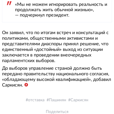
«Мы не можем игнорировать реальность и
продолжать жить обычной жизнью»,
— подчеркнул президент.
Он заявил, что по итогам встреч и консультаций с
политиками, общественными активистами и
представителями диаспоры принял решение, что
единственный «достойный» выход из ситуации
заключается в проведении внеочередных
парламентских выборов.
До выборов управление страной должно быть
передано правительству национального согласия,
«обладающему высокой квалификацией», добавил
Саркисян.
отставка
Пашинян
Саркисян
Поделиться