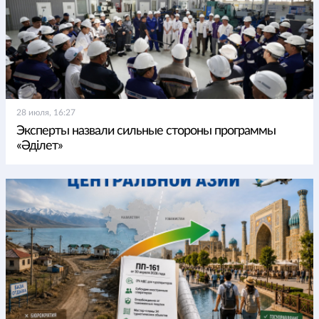
28 июля, 16:27
Эксперты назвали сильные стороны программы
«Әділет»