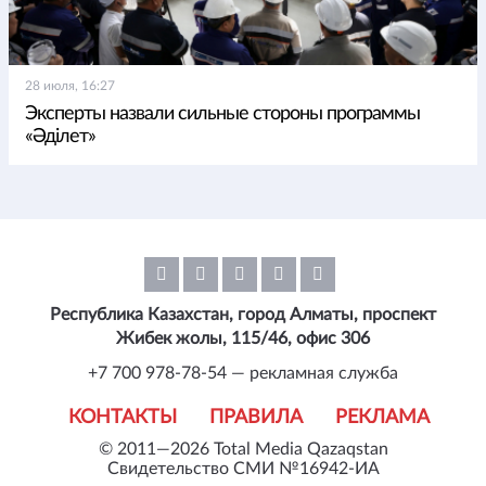
28 июля, 16:27
Эксперты назвали сильные стороны программы
«Әділет»
Республика Казахстан, город Алматы, проспект
Жибек жолы, 115/46, офис 306
+7 700 978-78-54 — рекламная служба
КОНТАКТЫ
ПРАВИЛА
РЕКЛАМА
© 2011—2026 Total Media Qazaqstan
Свидетельство СМИ №16942-ИА