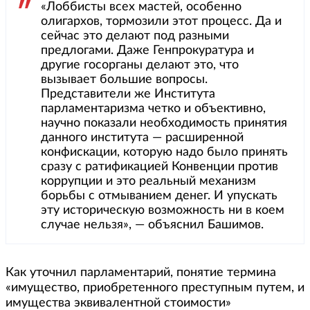
«Лоббисты всех мастей, особенно
олигархов, тормозили этот процесс. Да и
сейчас это делают под разными
предлогами. Даже Генпрокуратура и
другие госорганы делают это, что
вызывает большие вопросы.
Представители же Института
парламентаризма четко и объективно,
научно показали необходимость принятия
данного института — расширенной
конфискации, которую надо было принять
сразу с ратификацией Конвенции против
коррупции и это реальный механизм
борьбы с отмыванием денег. И упускать
эту историческую возможность ни в коем
случае нельзя», — объяснил Башимов.
Как уточнил парламентарий, понятие термина
«имущество, приобретенного преступным путем, и
имущества эквивалентной стоимости»