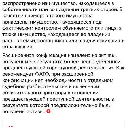
распространено на имущество, находящееся в
собственности или во владении третьих сторон. В
качестве примеров такого имущества
приведены имущество, находящееся под
фактическим контролем обвиняемого или лица, а
также имущество, находящееся во владении
членов семьи, сообщников или юридических лиц и
образований.
Расширенная конфискация нацелена на активы,
полученные в результате более неопределенной
предшествующей «преступной деятельности». Как
рекомендует ФАТФ, при расширенной
конфискации нет необходимости в отдельном
судебном разбирательстве и вынесении
обвинительного приговора в отношении
предшествующей преступной деятельности, в
результате которой предположительно были
получены активы.