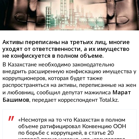
Активы переписаны на третьих лиц, многие
уходят от ответственности, а их имущество
не конфискуется в полном объеме.
В Казахстане необходимо законодательно
внедрить расширенную конфискацию имущества у
коррупционеров, которая будет также
распространяться на активы, переписанные на жен
Марат
и любовниц, сообщил депутат мажилиса
Башимов
, передает корреспондент Total.kz.
«Несмотря на то что Казахстан в полном
объеме ратифицировал Конвенцию ООН
по борьбе с коррупцией, в статье 20