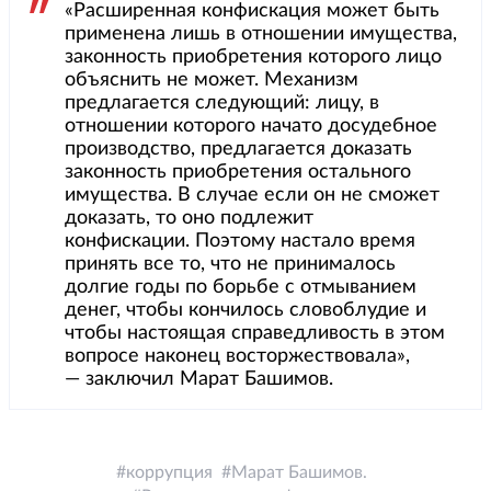
«Расширенная конфискация может быть
применена лишь в отношении имущества,
законность приобретения которого лицо
объяснить не может. Механизм
предлагается следующий: лицу, в
отношении которого начато досудебное
производство, предлагается доказать
законность приобретения остального
имущества. В случае если он не сможет
доказать, то оно подлежит
конфискации. Поэтому настало время
принять все то, что не принималось
долгие годы по борьбе с отмыванием
денег, чтобы кончилось словоблудие и
чтобы настоящая справедливость в этом
вопросе наконец восторжествовала»,
— заключил Марат Башимов.
коррупция
Марат Башимов.