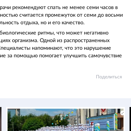
рачи рекомендуют спать не менее семи часов в
ностью считается промежуток от семи до восьми
льность отдыха, но и его качество.
иологические ритмы, что может негативно
кциях организма. Одной из распространенных
 Специалисты напоминают, что это нарушение
ие за помощью помогает улучшить самочувствие
Поделиться