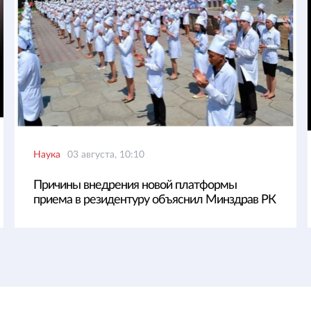
Наука
03 августа, 10:10
Причины внедрения новой платформы
приема в резидентуру объяснил Минздрав РК