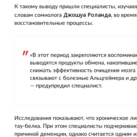
К такому выводу пришли специалисты, изучающ
Джошуа Роланда
словам сомнолога
, во врем
восстановительные процессы.
«В этот период закрепляются воспомина
выводятся продукты обмена, накопившие
снижать эффективность очищения мозга 
связывают с болезнью Альцгеймера и д
— предупредил специалист.
Исследования показывают, что хроническое л
тау-белка. При этом специалисты подчеркиваю
причиной деменции, однако считается одним и