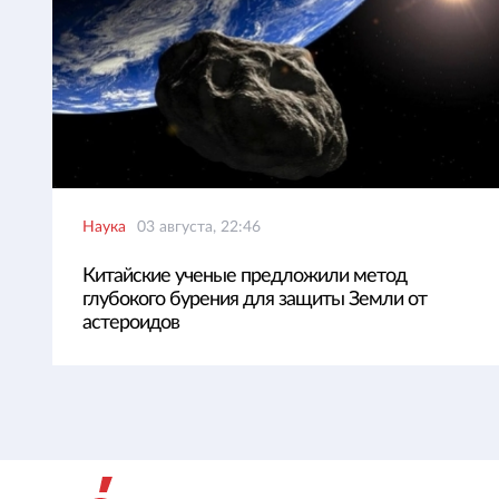
Наука
03 августа, 22:46
Китайские ученые предложили метод
глубокого бурения для защиты Земли от
астероидов