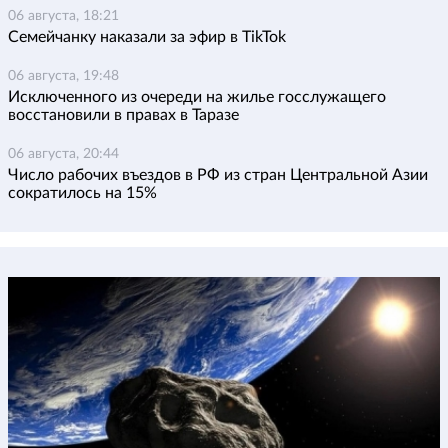
06 августа, 18:21
Семейчанку наказали за эфир в TikTok
06 августа, 19:48
Исключенного из очереди на жилье госслужащего
восстановили в правах в Таразе
06 августа, 20:44
Число рабочих въездов в РФ из стран Центральной Азии
сократилось на 15%