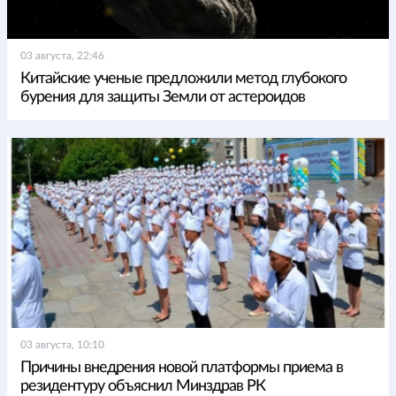
03 августа, 22:46
Китайские ученые предложили метод глубокого
бурения для защиты Земли от астероидов
03 августа, 10:10
Причины внедрения новой платформы приема в
резидентуру объяснил Минздрав РК