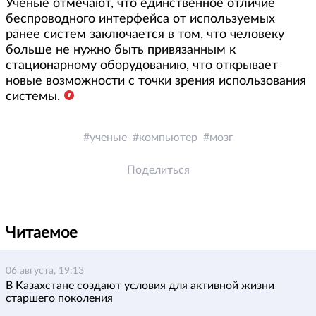
Ученые отмечают, что единственное отличие
беспроводного интерфейса от используемых
ранее систем заключается в том, что человеку
больше не нужно быть привязанным к
стационарному оборудованию, что открывает
новые возможности с точки зрения использования
системы.
ученые
компьютер
мозг
Поделиться
Читаемое
06 августа, 19:13
В Казахстане создают условия для активной жизни
старшего поколения