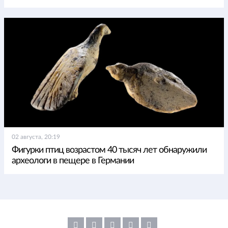
02 августа, 20:19
Фигурки птиц возрастом 40 тысяч лет обнаружили
археологи в пещере в Германии