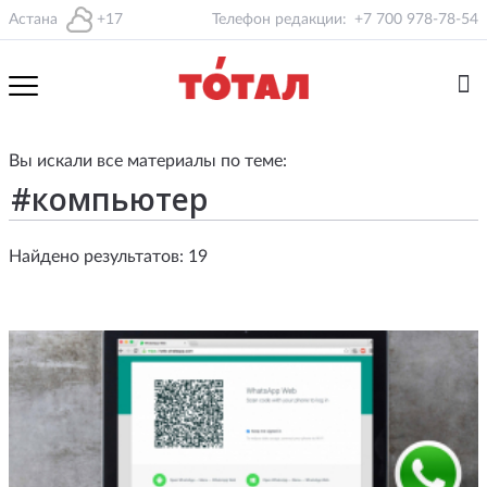
Астана
+17
Телефон редакции:
+7 700 978-78-54
Вы искали все материалы по теме:
Найдено результатов: 19