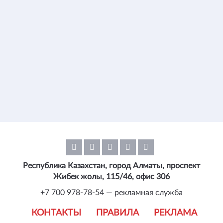
Республика Казахстан, город Алматы, проспект
Жибек жолы, 115/46, офис 306
+7 700 978-78-54 — рекламная служба
КОНТАКТЫ
ПРАВИЛА
РЕКЛАМА