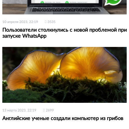
10 апреля 2023, 22:19
3535
Пользователи столкнулись с новой проблемой при
запуске WhatsApp
13 марта 2023, 22:19
2699
Английские ученые создали компьютер из грибов