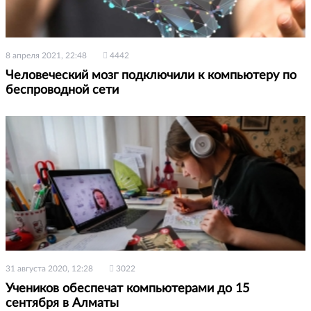
8 апреля 2021, 22:48
4442
Человеческий мозг подключили к компьютеру по
беспроводной сети
31 августа 2020, 12:28
3022
Учеников обеспечат компьютерами до 15
сентября в Алматы