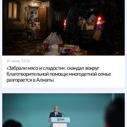
31 июля, 13:51
«Забрали мясо и сладости»: скандал вокруг
благотворительной помощи многодетной семье
разгорается в Алматы