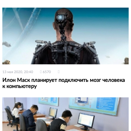
13 мая 2020, 20:40
6570
Илон Маск планирует подключить мозг человека
к компьютеру