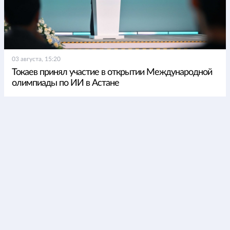
03 августа, 15:20
Токаев принял участие в открытии Международной
олимпиады по ИИ в Астане