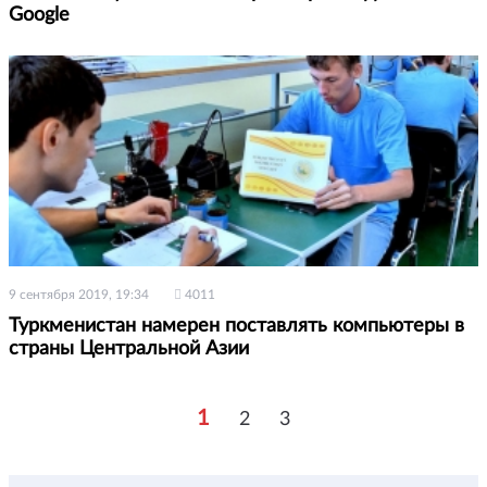
Google
9 сентября 2019, 19:34
4011
Туркменистан намерен поставлять компьютеры в
страны Центральной Азии
1
2
3