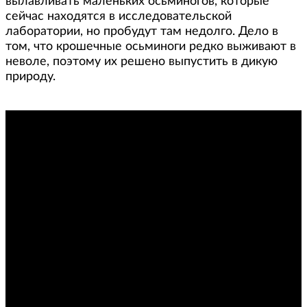
вылавливать маленьких осьминогов, которые
сейчас находятся в исследовательской
лаборатории, но пробудут там недолго. Дело в
том, что крошечные осьминоги редко выживают в
неволе, поэтому их решено выпустить в дикую
природу.