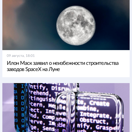
09 августа, 18:01
Илон Маск заявил о неизбежности строительства
заводов SpaceX на Луне