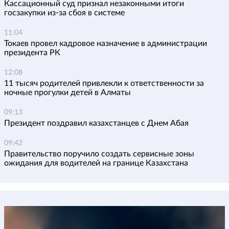
Кассационный суд признал незаконными итоги
госзакупки из-за сбоя в системе
11:04
Токаев провел кадровое назначение в администрации
президента РК
12:08
11 тысяч родителей привлекли к ответственности за
ночные прогулки детей в Алматы
09:13
Президент поздравил казахстанцев с Днем Абая
09:42
Правительство поручило создать сервисные зоны
ожидания для водителей на границе Казахстана