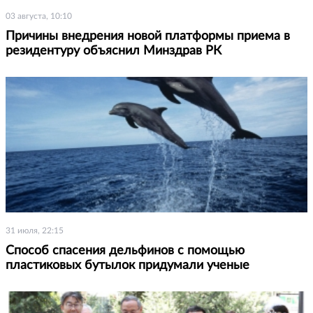
03 августа, 10:10
Причины внедрения новой платформы приема в
резидентуру объяснил Минздрав РК
31 июля, 22:15
Способ спасения дельфинов с помощью
пластиковых бутылок придумали ученые