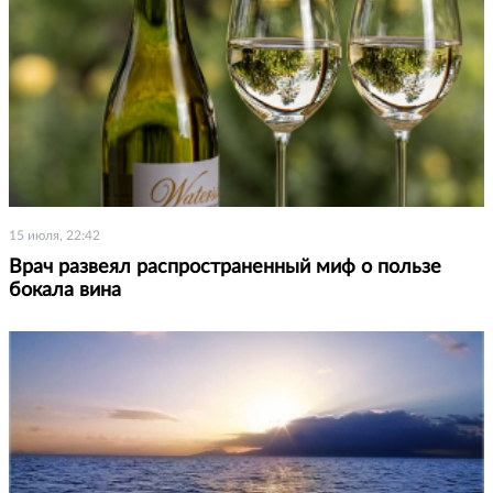
15 июля, 22:42
Врач развеял распространенный миф о пользе
бокала вина