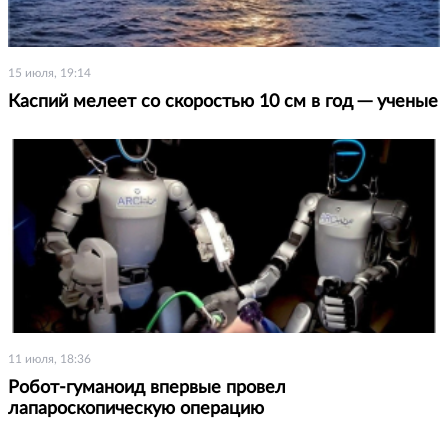
15 июля, 19:14
Каспий мелеет со скоростью 10 см в год ─ ученые
11 июля, 18:36
Робот-гуманоид впервые провел
лапароскопическую операцию