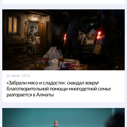
31 июля, 13:51
«Забрали мясо и сладости»: скандал вокруг
благотворительной помощи многодетной семье
разгорается в Алматы