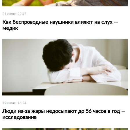
21 июля, 22:45
Как беспроводные наушники влияют на слух —
медик
19 июля, 16:24
Люди из-за жары недосыпают до 56 часов в год —
исследование