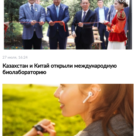
27 июля, 16:24
Казахстан и Китай открыли международную
биолабораторию