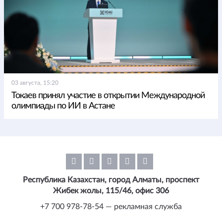
03 августа, 15:20
Токаев принял участие в открытии Международной
олимпиады по ИИ в Астане
Республика Казахстан, город Алматы, проспект
Жибек жолы, 115/46, офис 306
+7 700 978-78-54 — рекламная служба