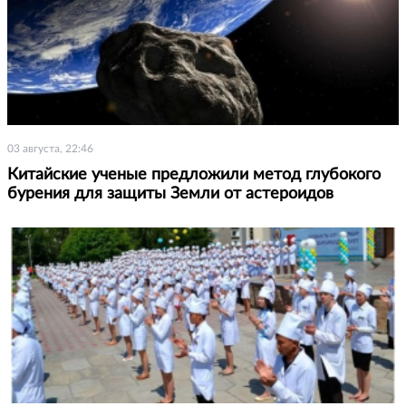
03 августа, 22:46
Китайские ученые предложили метод глубокого
бурения для защиты Земли от астероидов