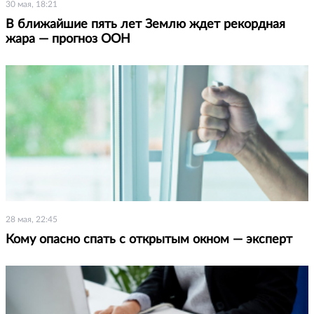
30 мая, 18:21
В ближайшие пять лет Землю ждет рекордная
жара — прогноз ООН
28 мая, 22:45
Кому опасно спать с открытым окном — эксперт