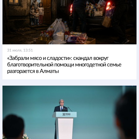
31 июля, 13:51
«Забрали мясо и сладости»: скандал вокруг
благотворительной помощи многодетной семье
разгорается в Алматы