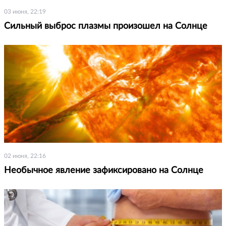
03 июня, 22:19
Сильный выброс плазмы произошел на Солнце
02 июня, 22:16
Необычное явление зафиксировано на Солнце