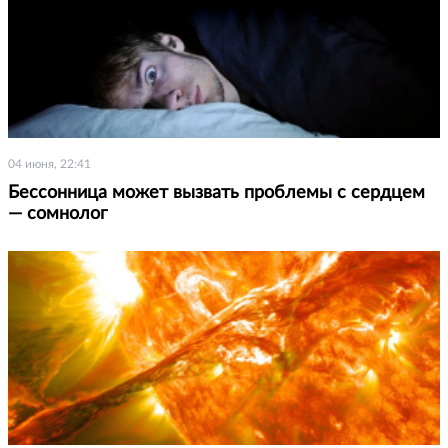
04 июня, 22:41
Бессонница может вызвать проблемы с сердцем
— сомнолог