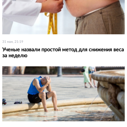
31 мая, 21:19
Ученые назвали простой метод для снижения веса
за неделю