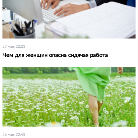
27 мая, 22:23
Чем для женщин опасна сидячая работа
26 мая, 22:45