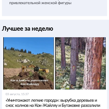
привлекательной женской фигуры
Лучшее за неделю
03 августа, 15:37
«Уничтожают легкие города»: вырубка деревьев и
снос холмов на Кок-Жайляу и Бутаковке разозлили