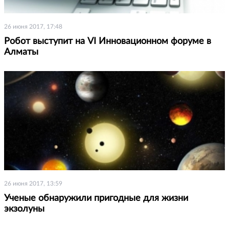
26 июня 2017, 17:48
Робот выступит на VI Инновационном форуме в
Алматы
26 июня 2017, 13:59
Ученые обнаружили пригодные для жизни
экзолуны