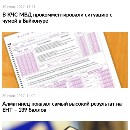
30 июня 2017, 18:41
В КЧС МВД прокомментировали ситуацию с
чумой в Байконуре
30 июня 2017, 14:02
Алматинец показал самый высокий результат на
ЕНТ – 139 баллов