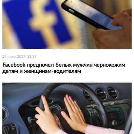
29 июня 2017, 21:37
Facebook предпочел белых мужчин чернокожим
детям и женщинам-водителям