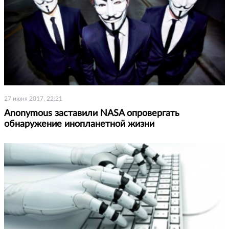
27 июня 2017, 22:21
Anonymous заставили NASA опровергать
обнаружение инопланетной жизни