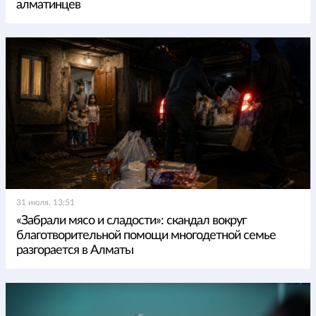
алматинцев
31 июля, 13:51
«Забрали мясо и сладости»: скандал вокруг
благотворительной помощи многодетной семье
разгорается в Алматы