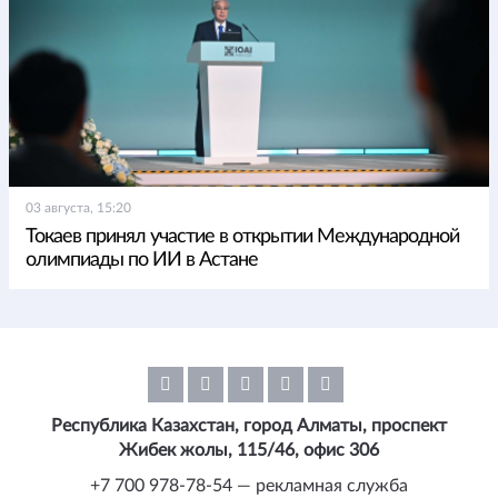
03 августа, 15:20
Токаев принял участие в открытии Международной
олимпиады по ИИ в Астане
Республика Казахстан, город Алматы, проспект
Жибек жолы, 115/46, офис 306
+7 700 978-78-54 — рекламная служба