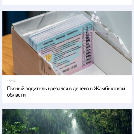
15:16
Пьяный водитель врезался в дерево в Жамбылской
области