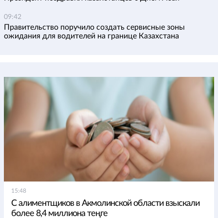
09:42
Правительство поручило создать сервисные зоны
ожидания для водителей на границе Казахстана
15:48
С алиментщиков в Акмолинской области взыскали
более 8,4 миллиона теңге