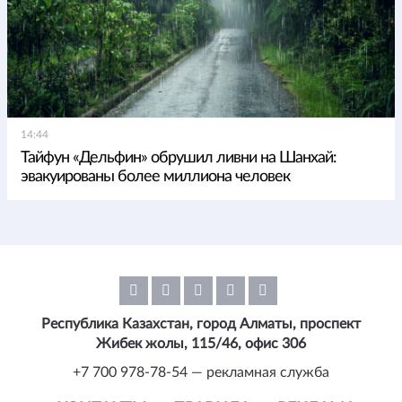
14:44
Тайфун «Дельфин» обрушил ливни на Шанхай:
эвакуированы более миллиона человек
Республика Казахстан, город Алматы, проспект
Жибек жолы, 115/46, офис 306
+7 700 978-78-54 — рекламная служба