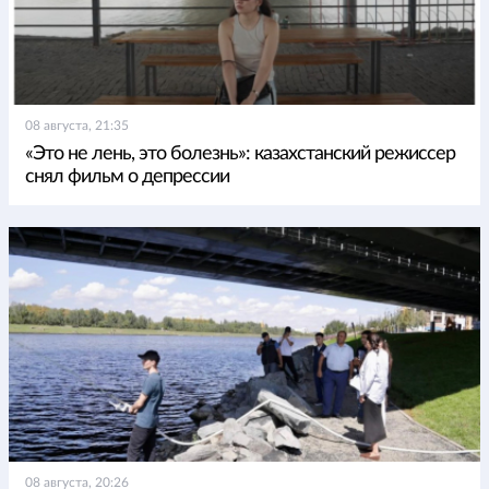
08 августа, 21:35
«Это не лень, это болезнь»: казахстанский режиссер
снял фильм о депрессии
08 августа, 20:26