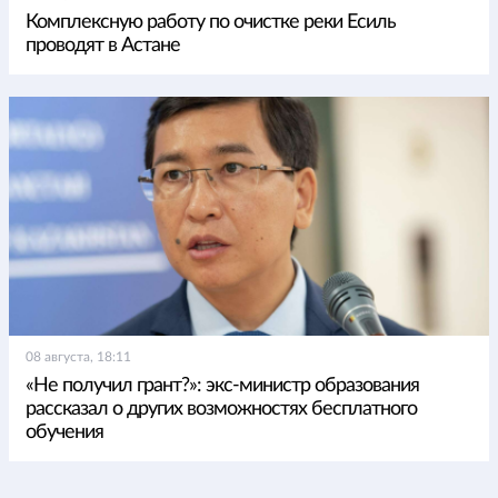
Комплексную работу по очистке реки Есиль
проводят в Астане
08 августа, 18:11
«Не получил грант?»: экс-министр образования
рассказал о других возможностях бесплатного
обучения