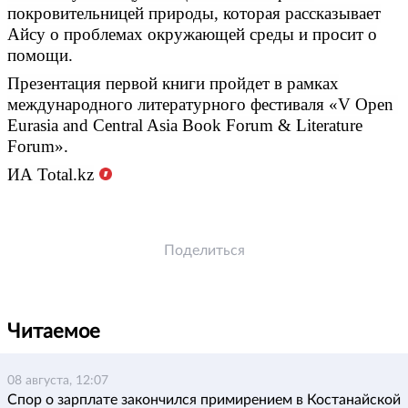
покровительницей природы, которая рассказывает
Айсу о проблемах окружающей среды и просит о
помощи.
Презентация первой книги пройдет в рамках
международного литературного фестиваля «V Open
Eurasia and Central Asia Book Forum & Literature
Forum».
ИА Total.kz
Поделиться
Читаемое
08 августа, 12:07
Спор о зарплате закончился примирением в Костанайской