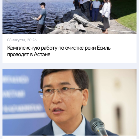
08 августа, 20:26
Комплексную работу по очистке реки Есиль
проводят в Астане