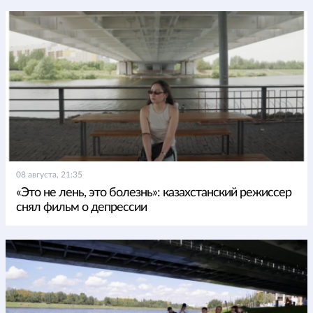
08 августа, 21:35
«Это не лень, это болезнь»: казахстанский режиссер
снял фильм о депрессии