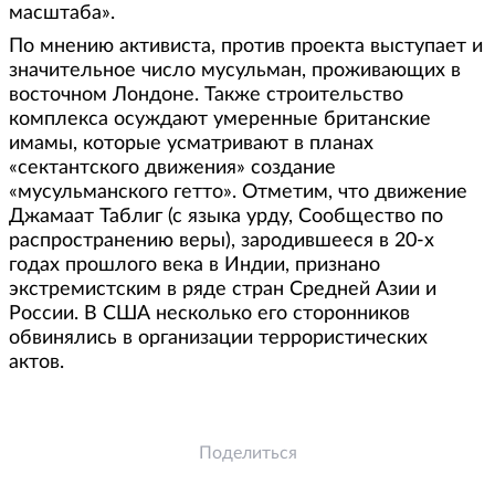
масштаба».
По мнению активиста, против проекта выступает и
значительное число мусульман, проживающих в
восточном Лондоне. Также строительство
комплекса осуждают умеренные британские
имамы, которые усматривают в планах
«сектантского движения» создание
«мусульманского гетто». Отметим, что движение
Джамаат Таблиг (с языка урду, Сообщество по
распространению веры), зародившееся в 20-х
годах прошлого века в Индии, признано
экстремистским в ряде стран Средней Азии и
России. В США несколько его сторонников
обвинялись в организации террористических
актов.
Поделиться