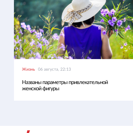
Жизнь
06 августа, 22:13
Названы параметры привлекательной
женской фигуры