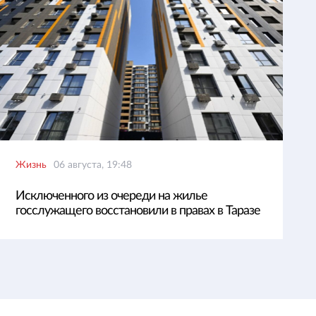
Жизнь
06 августа, 19:48
Исключенного из очереди на жилье
госслужащего восстановили в правах в Таразе