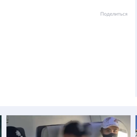
Поделиться