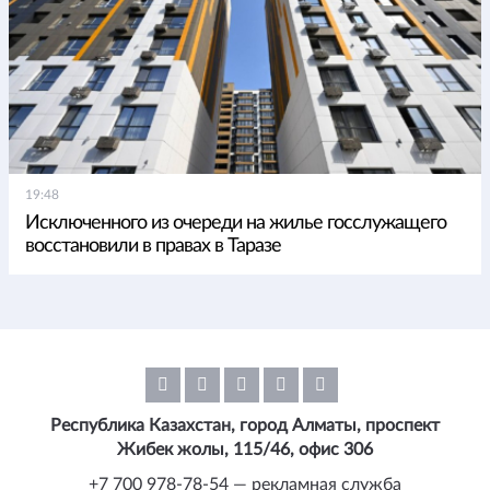
19:48
Исключенного из очереди на жилье госслужащего
восстановили в правах в Таразе
Республика Казахстан, город Алматы, проспект
Жибек жолы, 115/46, офис 306
+7 700 978-78-54 — рекламная служба