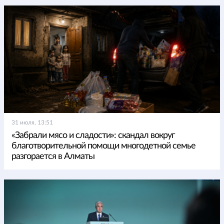
31 июля, 13:51
«Забрали мясо и сладости»: скандал вокруг
благотворительной помощи многодетной семье
разгорается в Алматы