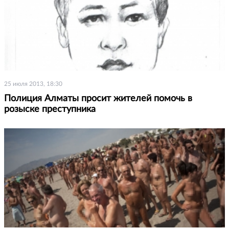
25 июля 2013, 18:30
Полиция Алматы просит жителей помочь в
розыске преступника