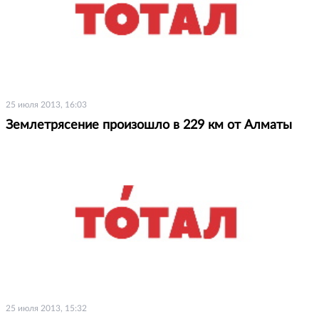
25 июля 2013, 16:03
Землетрясение произошло в 229 км от Алматы
25 июля 2013, 15:32