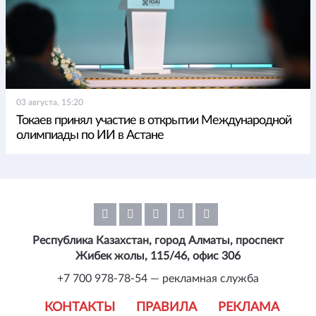
03 августа, 15:20
Токаев принял участие в открытии Международной
олимпиады по ИИ в Астане
Республика Казахстан, город Алматы, проспект
Жибек жолы, 115/46, офис 306
+7 700 978-78-54 — рекламная служба
КОНТАКТЫ
ПРАВИЛА
РЕКЛАМА