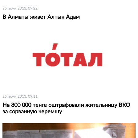
25 июля 2013, 09:22
В Алматы живет Алтын Адам
25 июля 2013, 09:11
На 800 000 тенге оштрафовали жительницу ВКО
за сорванную черемшу