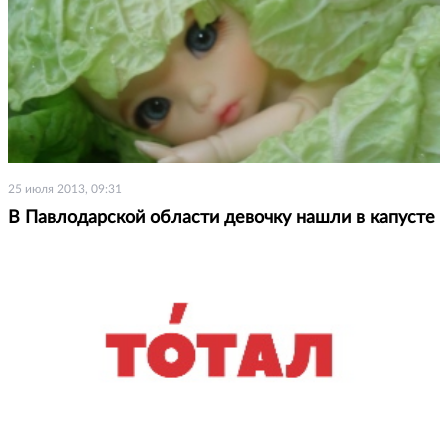
25 июля 2013, 09:31
В Павлодарской области девочку нашли в капусте