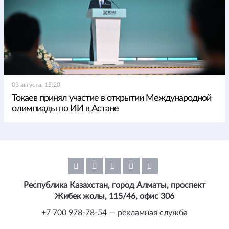
03 августа, 15:20
Токаев принял участие в открытии Международной
олимпиады по ИИ в Астане
Республика Казахстан, город Алматы, проспект
Жибек жолы, 115/46, офис 306
+7 700 978-78-54 — рекламная служба