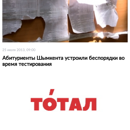
25 июля 2013, 09:00
Абитуриенты Шымкента устроили беспорядки во
время тестирования