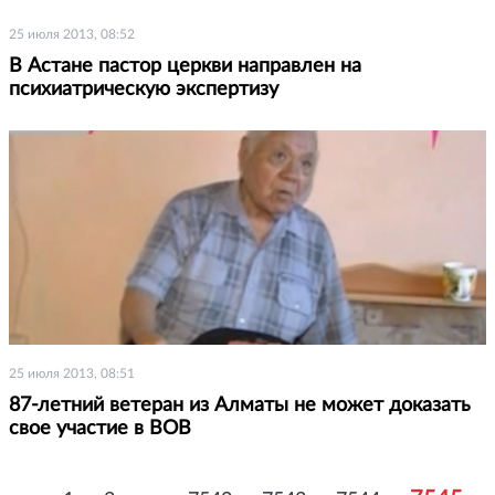
25 июля 2013, 08:52
В Астане пастор церкви направлен на
психиатрическую экспертизу
25 июля 2013, 08:51
87-летний ветеран из Алматы не может доказать
свое участие в ВОВ