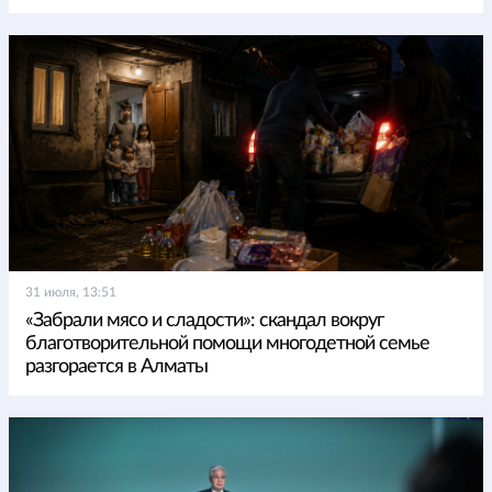
31 июля, 13:51
«Забрали мясо и сладости»: скандал вокруг
благотворительной помощи многодетной семье
разгорается в Алматы