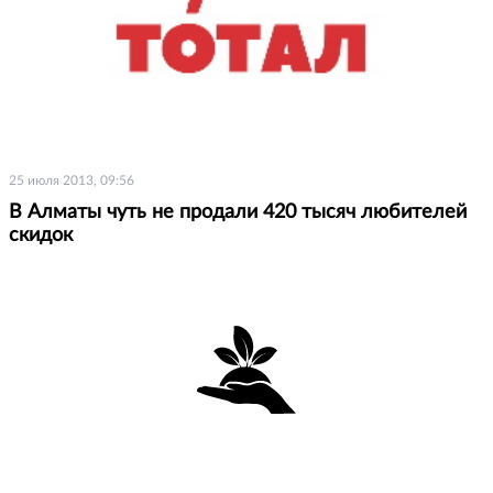
25 июля 2013, 09:56
В Алматы чуть не продали 420 тысяч любителей
скидок