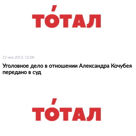
23 мая 2013, 12:08
Уголовное дело в отношении Александра Кочубея
передано в суд