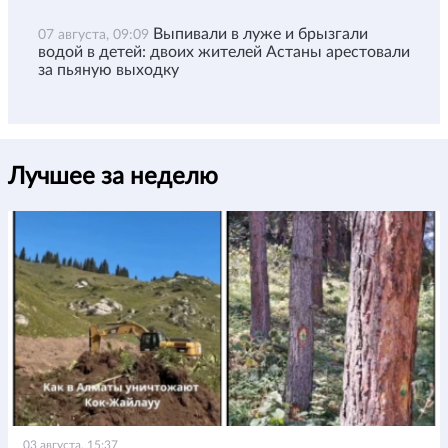
Выпивали в луже и брызгали
07 августа, 09:09
водой в детей: двоих жителей Астаны арестовали
за пьяную выходку
Лучшее за неделю
03 августа, 15:37