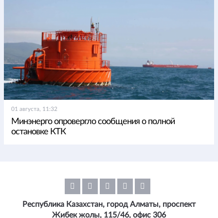
01 августа, 11:32
Минэнерго опровергло сообщения о полной
остановке КТК
Республика Казахстан, город Алматы, проспект
Жибек жолы, 115/46, офис 306