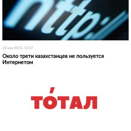
23 мая 2013, 13:37
Около трети казахстанцев не пользуется
Интернетом