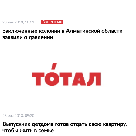
Эксклюзив
23 мая 2013, 10:31
Заключенные колонии в Алматинской области
заявили о давлении
23 мая 2013, 09:20
Выпускник детдома готов отдать свою квартиру,
чтобы жить в семье