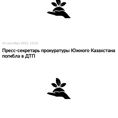
14 сентября 2012, 13:23
Пресс-секретарь прокуратуры Южного Казахстана
погибла в ДТП