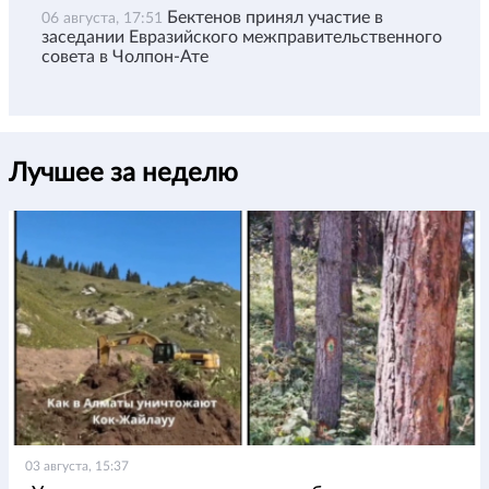
Бектенов принял участие в
06 августа, 17:51
заседании Евразийского межправительственного
совета в Чолпон-Ате
Лучшее за неделю
03 августа, 15:37