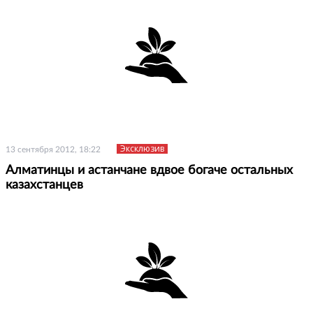
Эксклюзив
13 сентября 2012, 18:22
Алматинцы и астанчане вдвое богаче остальных
казахстанцев