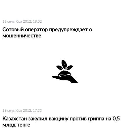
13 сентября 2012, 18:02
Сотовый оператор предупреждает о
мошенничестве
13 сентября 2012, 17:33
Казахстан закупил вакцину против гриппа на 0,5
млрд тенге