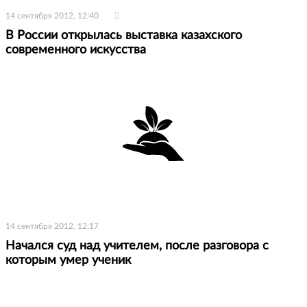
14 сентября 2012, 12:40
В России открылась выставка казахского
современного искусства
14 сентября 2012, 12:17
Начался суд над учителем, после разговора с
которым умер ученик