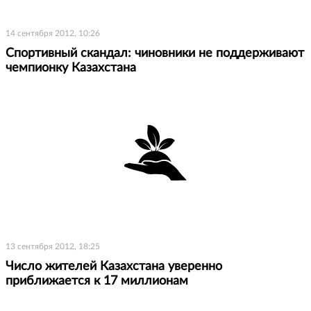
14 сентября 2012, 10:26
Спортивный скандал: чиновники не поддерживают
чемпионку Казахстана
13 сентября 2012, 18:25
Число жителей Казахстана уверенно
приближается к 17 миллионам