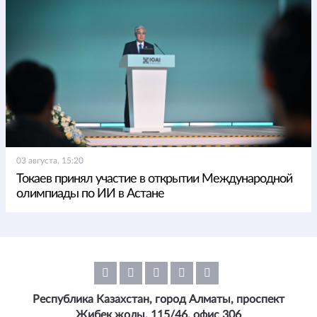
03 августа, 15:20
Токаев принял участие в открытии Международной
олимпиады по ИИ в Астане
Республика Казахстан, город Алматы, проспект
Жибек жолы, 115/46, офис 306