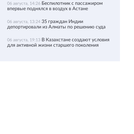
Беспилотник с пассажиром
06 августа, 14:26
впервые поднялся в воздух в Астане
35 граждан Индии
06 августа, 13:24
депортировали из Алматы по решению суда
В Казахстане создают условия
06 августа, 19:13
для активной жизни старшего поколения