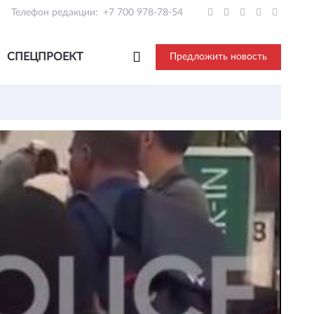
Телефон редакции:
+7 700 978-78-54
СПЕЦПРОЕКТ
Предложить новость