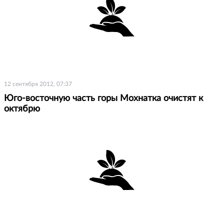
12 сентября 2012, 07:37
Юго-восточную часть горы Мохнатка очистят к
октябрю