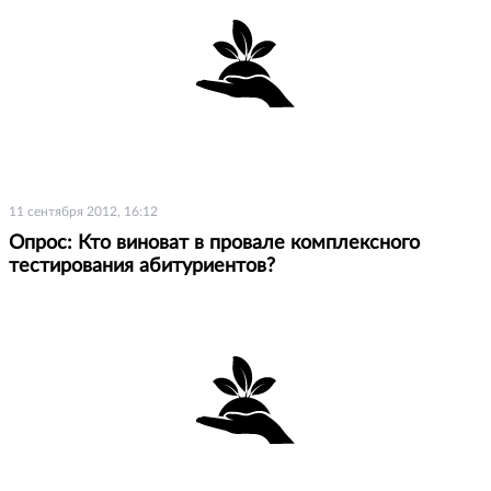
11 сентября 2012, 16:12
Опрос: Кто виноват в провале комплексного
тестирования абитуриентов?