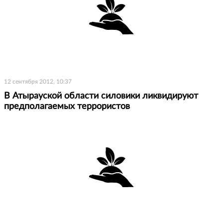
12 сентября 2012, 10:37
В Атырауской области силовики ликвидируют
предполагаемых террористов