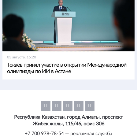
03 августа, 15:20
Токаев принял участие в открытии Международной
олимпиады по ИИ в Астане
Республика Казахстан, город Алматы, проспект
Жибек жолы, 115/46, офис 306
+7 700 978-78-54 — рекламная служба