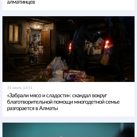
алматинцев
31 июля, 13:51
«Забрали мясо и сладости»: скандал вокруг
благотворительной помощи многодетной семье
разгорается в Алматы