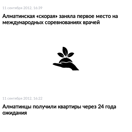
11 сентября 2012, 16:39
Алматинская «скорая» заняла первое место на
международных соревнованиях врачей
11 сентября 2012, 16:22
Алматинцы получили квартиры через 24 года
ожидания