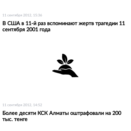
11 сентября 2012, 15:36
В США в 11-й раз вспоминают жертв трагедии 11
сентября 2001 года
11 сентября 2012, 14:52
Более десяти КСК Алматы оштрафовали на 200
тыс. тенге