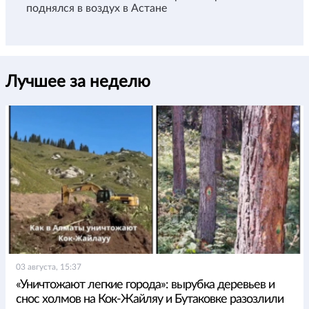
поднялся в воздух в Астане
Лучшее за неделю
03 августа, 15:37
«Уничтожают легкие города»: вырубка деревьев и
снос холмов на Кок-Жайляу и Бутаковке разозлили