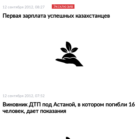
Эксклюзив
12 сентября 2012, 08:27
Первая зарплата успешных казахстанцев
12 сентября 2012, 07:52
Виновник ДТП под Астаной, в котором погибли 16
человек, дает показания