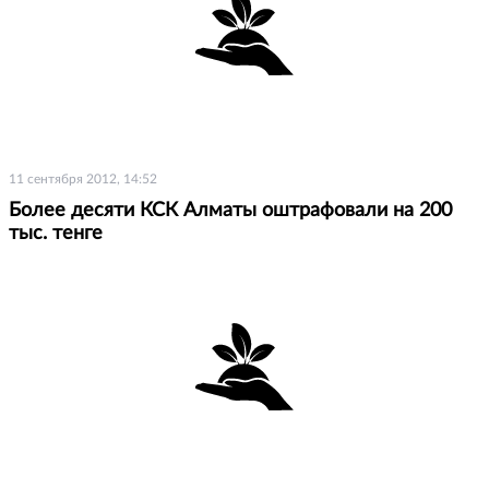
11 сентября 2012, 14:52
Более десяти КСК Алматы оштрафовали на 200
тыс. тенге