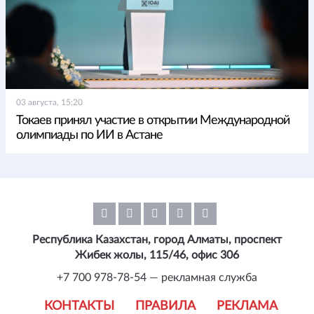
03 августа, 15:20
Токаев принял участие в открытии Международной
олимпиады по ИИ в Астане
Республика Казахстан, город Алматы, проспект
Жибек жолы, 115/46, офис 306
+7 700 978-78-54 — рекламная служба
КОНТАКТЫ
ПРАВИЛА
РЕКЛАМА