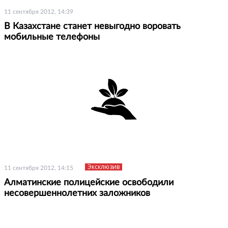
11 сентября 2012, 14:39
В Казахстане станет невыгодно воровать
мобильные телефоны
Эксклюзив
11 сентября 2012, 14:15
Алматинские полицейские освободили
несовершеннолетних заложников