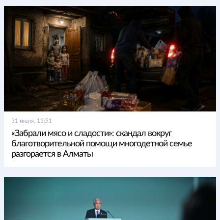
31 июля, 13:51
«Забрали мясо и сладости»: скандал вокруг
благотворительной помощи многодетной семье
разгорается в Алматы