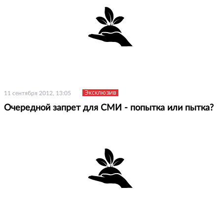
Эксклюзив
11 сентября 2012, 13:05
Очередной запрет для СМИ - попытка или пытка?