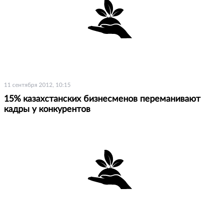
11 сентября 2012, 10:15
15% казахстанских бизнесменов переманивают
кадры у конкурентов