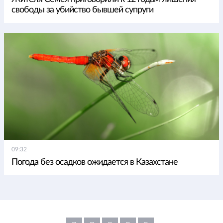
свободы за убийство бывшей супруги
09:32
Погода без осадков ожидается в Казахстане