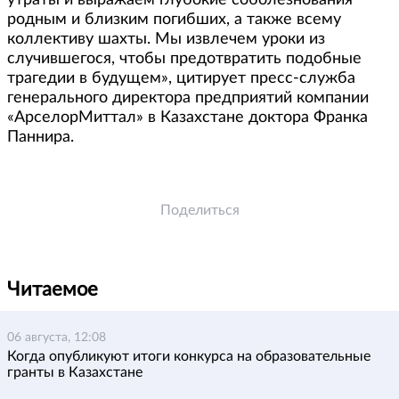
утраты и выражаем глубокие соболезнования
родным и близким погибших, а также всему
коллективу шахты. Мы извлечем уроки из
случившегося, чтобы предотвратить подобные
трагедии в будущем», цитирует пресс-служба
генерального директора предприятий компании
«АрселорМиттал» в Казахстане доктора Франка
Паннира.
Поделиться
Читаемое
06 августа, 12:08
Когда опубликуют итоги конкурса на образовательные
гранты в Казахстане