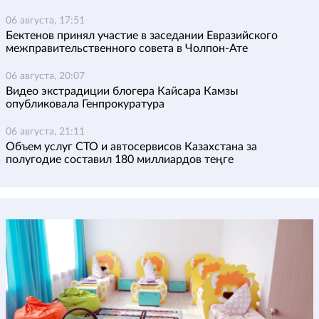
06 августа, 17:51
Бектенов принял участие в заседании Евразийского
межправительственного совета в Чолпон-Ате
06 августа, 20:07
Видео экстрадиции блогера Кайсара Камзы
опубликовала Генпрокуратура
06 августа, 21:11
Объем услуг СТО и автосервисов Казахстана за
полугодие составил 180 миллиардов теңге