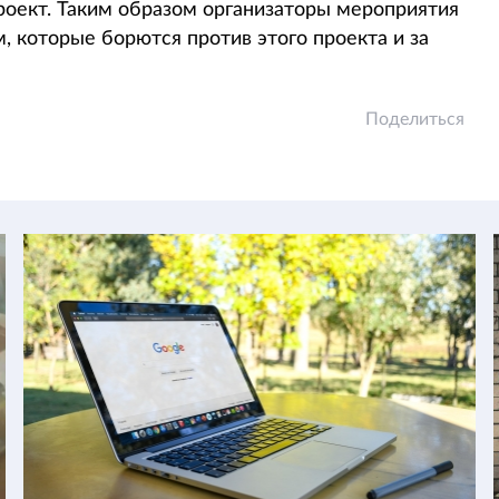
оект. Таким образом организаторы мероприятия
, которые борются против этого проекта и за
Поделиться