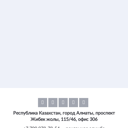
Республика Казахстан, город Алматы, проспект
Жибек жолы, 115/46, офис 306