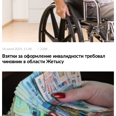
16 июля 2024, 11:48
2208
Взятки за оформление инвалидности требовал
чиновник в области Жетысу