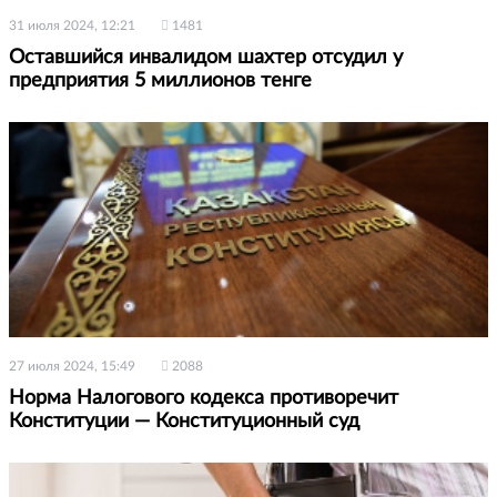
31 июля 2024, 12:21
1481
Оставшийся инвалидом шахтер отсудил у
предприятия 5 миллионов тенге
27 июля 2024, 15:49
2088
Норма Налогового кодекса противоречит
Конституции — Конституционный суд