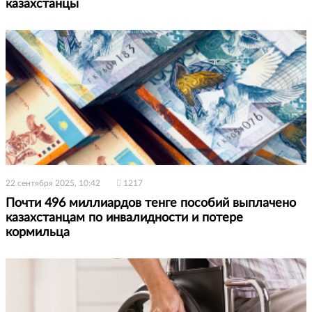
казахстанцы
22 сентября 2025, 10:42
1217
Почти 496 миллиардов тенге пособий выплачено
казахстанцам по инвалидности и потере
кормильца