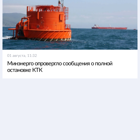
01 августа, 11:32
Минэнерго опровергло сообщения о полной
остановке КТК