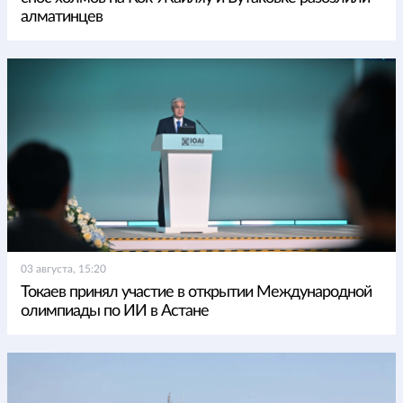
алматинцев
03 августа, 15:20
Токаев принял участие в открытии Международной
олимпиады по ИИ в Астане