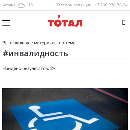
Астана
+15
Телефон редакции:
+7 700 978-78-54
Вы искали все материалы по теме:
Найдено результатов: 29