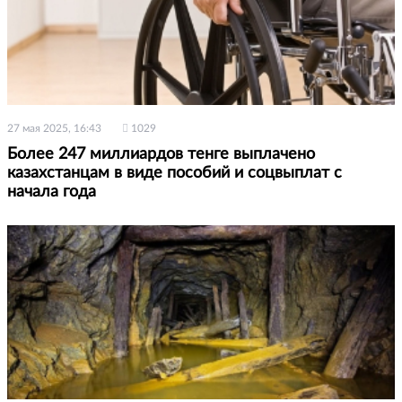
27 мая 2025, 16:43
1029
Более 247 миллиардов тенге выплачено
казахстанцам в виде пособий и соцвыплат с
начала года