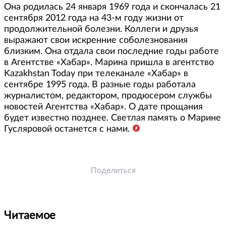
Она родилась 24 января 1969 года и скончалась 21
сентября 2012 года на 43-м году жизни от
продолжительной болезни. Коллеги и друзья
выражают свои искренние соболезнования
близким. Она отдала свои последние годы работе
в Агентстве «Хабар». Марина пришла в агентство
Kazakhstan Today при телеканале «Хабар» в
сентябре 1995 года. В разные годы работала
журналистом, редактором, продюсером службы
новостей Агентства «Хабар». О дате прощания
будет известно позднее. Светлая память о Марине
Гусляровой останется с нами.
Поделиться
Читаемое