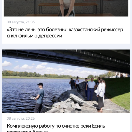
08 августа, 21:35
«Это не лень, это болезнь»: казахстанский режиссер
снял фильм о депрессии
08 августа, 20:26
Комплексную работу по очистке реки Есиль