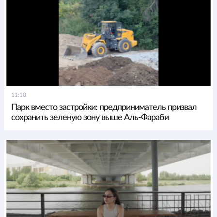
11:10
Парк вместо застройки: предприниматель призвал
сохранить зеленую зону выше Аль-Фараби