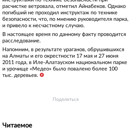
инструктажи по технике безопасности при
расчистке ветровала, отметил Айнабеков. Однако
погибший не проходил инструктаж по технике
безопасности, что, по мнению руководителя парка,
и привело к несчастному случаю.
В настоящее время по данному факту проводится
расследование.
Напомним, в результате ураганов, обрушившихся
на Алматы и его окрестности 17 мая и 27 июня
2011 года, в Иле-Алатауском национальном парке
и урочище «Медео» было повалено более 100
тыс. деревьев.
Поделиться
Читаемое