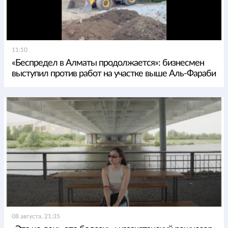
11:10
«Беспредел в Алматы продолжается»: бизнесмен
выступил против работ на участке выше Аль-Фараби
08 августа, 21:35