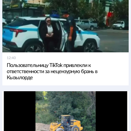
12:40
Пользовательницу TikTok привлекли к
ответственности за нецензурную брань в
Кызылорде