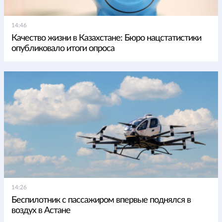
14:46
Качество жизни в Казахстане: Бюро нацстатистики
опубликовало итоги опроса
14:26
Беспилотник с пассажиром впервые поднялся в
воздух в Астане