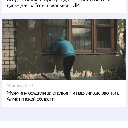
диске для работы локального ИИ
07 августа, 21:49
Мужчину осудили за сталкинг и навязчивые звонки в
Алматинской области