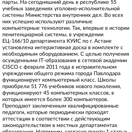
парты. На сегодняшний день в республике 55
учебных заведениях уголовно-исполнительной
системы Министерства внутренних дел. Во всех
них успешно используют различные
компьютерные технологии. Так, впервые в истории
пенитенциарной системы, в учреждении
ЕЦ-166/10 департамента КУИС по г. Астане
установлена интерактивная доска в комплекте с
необходимым оборудованием. С целью получения
осужденными IT-образования в сетевой академии
CISCO с февраля 2011 года в исправительном
учреждении общего режима города Павлодара
функционирует компьютерный класс. Школы
приобрели 51 776 учебников нового поколения,
функционируют 45 компьютерных классов, в
которых имеется более 300 компьютеров.
Преподают заключенным квалифицированные
педагоги, которые периодически проходят
аттестации в соответствии с действующим
законодательством в местных департаментах