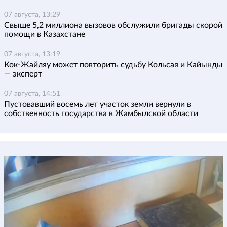
07 августа, 13:29
Свыше 5,2 миллиона вызовов обслужили бригады скорой
помощи в Казахстане
07 августа, 13:19
Кок-Жайляу может повторить судьбу Кольсая и Кайынды
— эксперт
07 августа, 14:51
Пустовавший восемь лет участок земли вернули в
собственность государства в Жамбылской области