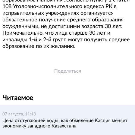
образования. Напомним, согласно пункту 1 статьи
108 Уголовно-исполнительного кодекса РК в
исправительных учреждениях организуется
обязательное получение среднего образования
осужденными, не достигшими возраста 30 лет.
Примечательно, что лица старше 30 лет и
инвалиды 1-й и 2-й групп могут получить среднее
образование по их желанию.
Поделиться
Читаемое
07 августа, 11:13
Цена отступающей воды: как обмеление Каспия меняет
экономику западного Казахстана