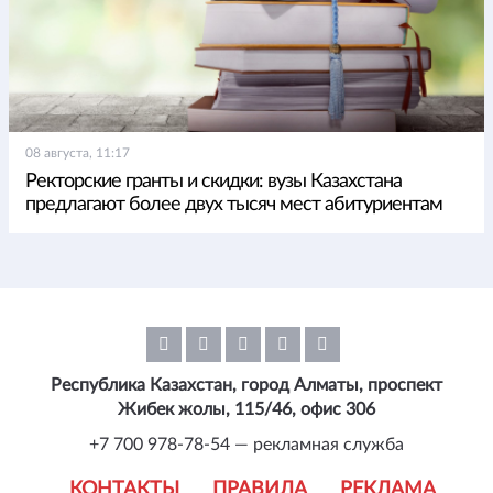
08 августа, 11:17
Ректорские гранты и скидки: вузы Казахстана
предлагают более двух тысяч мест абитуриентам
Республика Казахстан, город Алматы, проспект
Жибек жолы, 115/46, офис 306
+7 700 978-78-54 — рекламная служба
КОНТАКТЫ
ПРАВИЛА
РЕКЛАМА