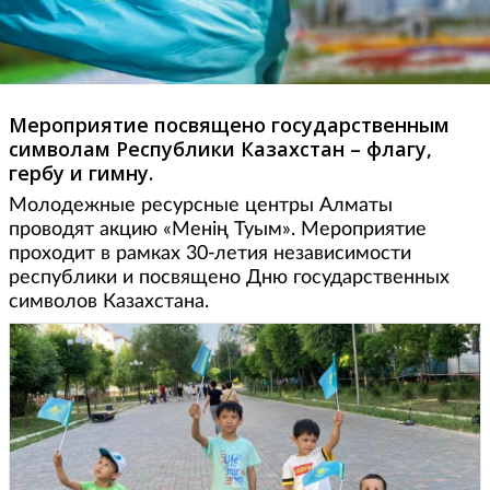
Мероприятие посвящено государственным
символам Республики Казахстан – флагу,
гербу и гимну.
Молодежные ресурсные центры Алматы
проводят акцию «Менің Туым». Мероприятие
проходит в рамках 30-летия независимости
республики и посвящено Дню государственных
символов Казахстана.