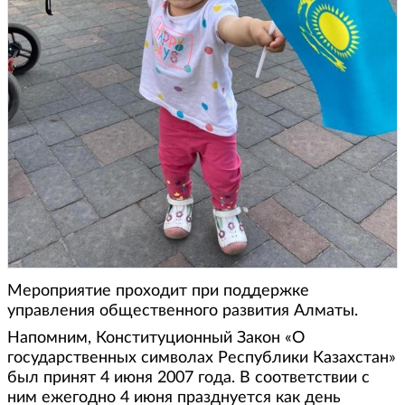
Мероприятие проходит при поддержке
управления общественного развития Алматы.
Напомним, Конституционный Закон «О
государственных символах Республики Казахстан»
был принят 4 июня 2007 года. В соответствии с
ним ежегодно 4 июня празднуется как день