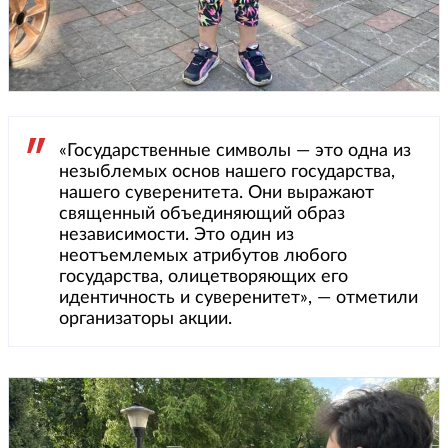
«Государственные символы — это одна из
незыблемых основ нашего государства,
нашего суверенитета. Они выражают
священный объединяющий образ
независимости. Это один из
неотъемлемых атрибутов любого
государства, олицетворяющих его
идентичность и суверенитет», — отметили
организаторы акции.