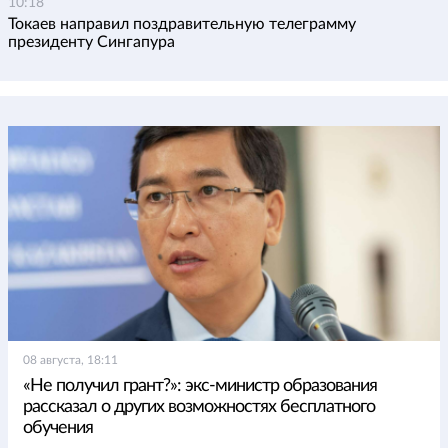
10:18
Токаев направил поздравительную телеграмму
президенту Сингапура
08 августа, 18:11
«Не получил грант?»: экс-министр образования
рассказал о других возможностях бесплатного
обучения