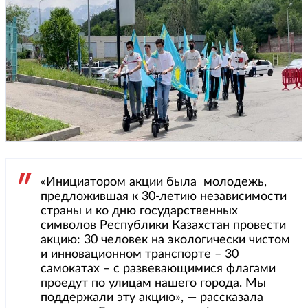
«Инициатором акции была молодежь,
предложившая к 30-летию независимости
страны и ко дню государственных
символов Республики Казахстан провести
акцию: 30 человек на экологически чистом
и инновационном транспорте – 30
самокатах – с развевающимися флагами
проедут по улицам нашего города. Мы
поддержали эту акцию», — рассказала