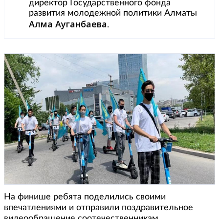
директор Государственного фонда
развития молодежной политики Алматы
Алма Ауганбаева
.
На финише ребята поделились своими
впечатлениями и отправили поздравительное
видеообращение соотечественникам.