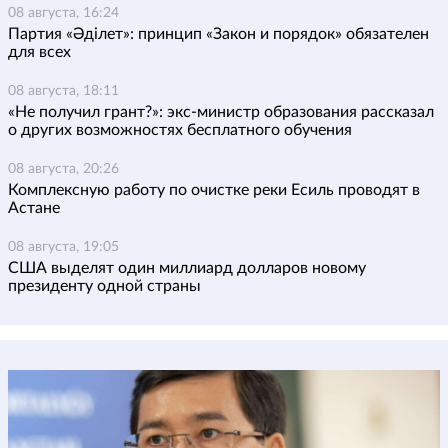
08 августа, 16:24
Партия «Әділет»: принцип «Закон и порядок» обязателен
для всех
08 августа, 18:11
«Не получил грант?»: экс-министр образования рассказал
о других возможностях бесплатного обучения
08 августа, 20:26
Комплексную работу по очистке реки Есиль проводят в
Астане
08 августа, 19:05
США выделят один миллиард долларов новому
президенту одной страны