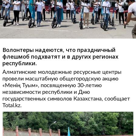
Волонтеры надеются, что праздничный
флешмоб подхватят и в других регионах
республики.
Алматинские молодежные ресурсные центры
провели масштабную общегородскую акцию
«Менің Туым», посвященную 30-летию
независимости республики и Дню
государственных символов Казахстана, сообщает
Total.kz.