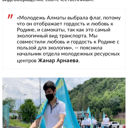
«Молодежь Алматы выбрала флаг, потому
что он отображает гордость и любовь к
Родине, и самокаты, так как это самый
экологичный вид транспорта. Мы
совместили любовь и гордость к Родине с
пользой для экологии», — пояснила
начальник отдела молодежных ресурсных
Жанар
Арнаева
центров
.