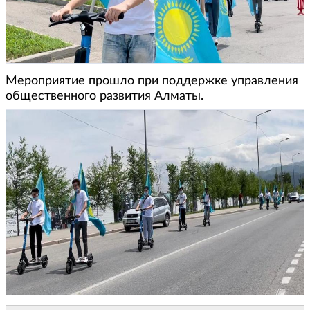
Мероприятие прошло при поддержке управления
общественного развития Алматы.