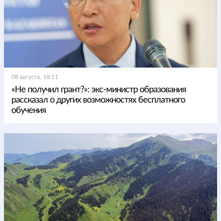
08 августа, 18:11
«Не получил грант?»: экс-министр образования
рассказал о других возможностях бесплатного
обучения