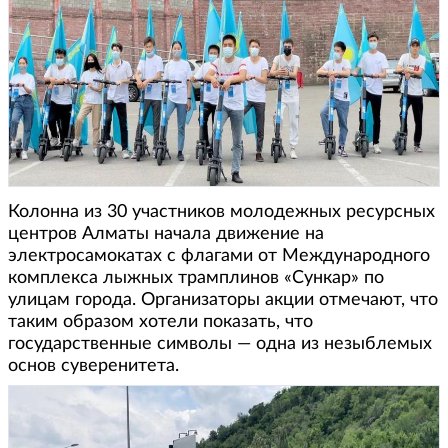
Колонна из 30 участников молодежных ресурсных
центров Алматы начала движение на
электросамокатах с флагами от Международного
комплекса лыжных трамплинов «Сункар» по
улицам города. Организаторы акции отмечают, что
таким образом хотели показать, что
государственные символы — одна из незыблемых
основ суверенитета.