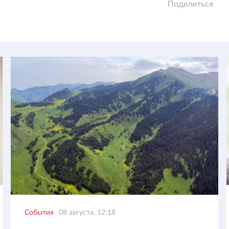
Поделиться
События
08 августа, 12:18