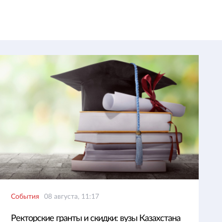
События
08 августа, 11:17
Ректорские гранты и скидки: вузы Казахстана