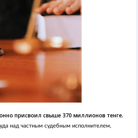
онно присвоил свыше 370 миллионов тенге.
уда над частным судебным исполнителем,