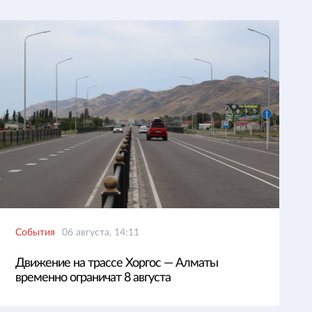
События
06 августа, 14:11
Движение на трассе Хоргос — Алматы
временно ограничат 8 августа