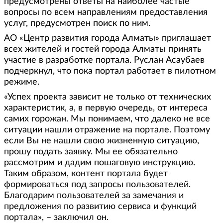
предусмотрены ответы на наиболее частые
вопросы по всем направлениям предоставления
услуг, предусмотрен поиск по ним.
АО «Центр развития города Алматы» приглашает
всех жителей и гостей города Алматы принять
участие в разработке портала. Руслан Асаубаев
подчеркнул, что пока портал работает в пилотном
режиме.
«Успех проекта зависит не только от технических
характеристик, а, в первую очередь, от интереса
самих горожан. Мы понимаем, что далеко не все
ситуации нашли отражение на портале. Поэтому
если Вы не нашли свою жизненную ситуацию,
прошу подать заявку. Мы ее обязательно
рассмотрим и дадим пошаговую инструкцию.
Таким образом, контент портала будет
формироваться под запросы пользователей.
Благодарим пользователей за замечания и
предложения по развитию сервиса и функций
портала», – заключил он.