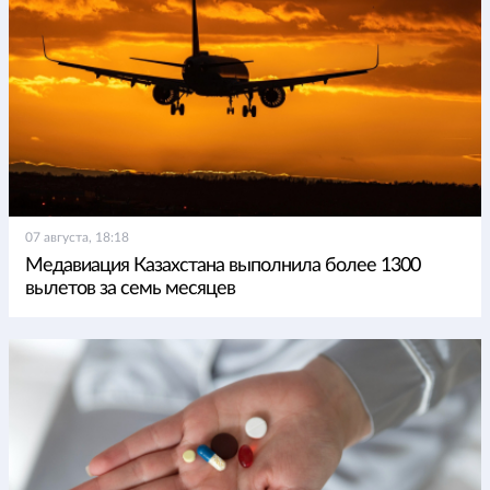
07 августа, 18:18
Медавиация Казахстана выполнила более 1300
вылетов за семь месяцев