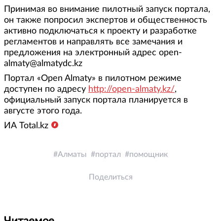
Принимая во внимание пилотный запуск портала,
он также попросил экспертов и общественность
активно подключаться к проекту и разработке
регламентов и направлять все замечания и
предложения на электронный адрес open-
almaty@almatydc.kz
Портал «Open Almaty» в пилотном режиме
доступен по адресу
http://open-almaty.kz/
,
официальный запуск портала планируется в
августе этого года.
ИА Total.kz
Алматы
портал
помощник
Поделиться