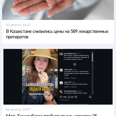
07 августа, 14:27
В Казахстане снизились цены на 589 лекарственных
препаратов
06 августа, 14:57