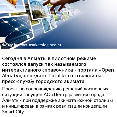
Фото: internet-marketolog-seo.ru
Сегодня в Алматы в пилотном режиме
состоялся запуск так называемого
интерактивного справочника - портала «Open
Almaty», передает Total.kz со ссылкой на
пресс-службу городского акимата.
Проект по сопровождению решений жизненных
ситуаций запущен АО «Центр развития города
Алматы» при поддержке акимата южной столицы
и инициирован в рамках реализации концепции
Smart City.