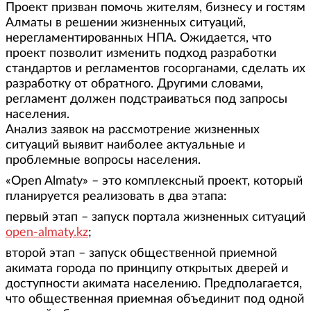
Проект призван помочь жителям, бизнесу и гостям
Алматы в решении жизненных ситуаций,
нерегламентированных НПА. Ожидается, что
проект позволит изменить подход разработки
стандартов и регламентов госорганами, сделать их
разработку от обратного. Другими словами,
регламент должен подстраиваться под запросы
населения.
Анализ заявок на рассмотрение жизненных
ситуаций выявит наиболее актуальные и
проблемные вопросы населения.
«Open Almaty» – это комплексный проект, который
планируется реализовать в два этапа:
первый этап – запуск портала жизненных ситуаций
open-almaty.kz
;
второй этап – запуск общественной приемной
акимата города по принципу открытых дверей и
доступности акимата населению. Предполагается,
что общественная приемная объединит под одной