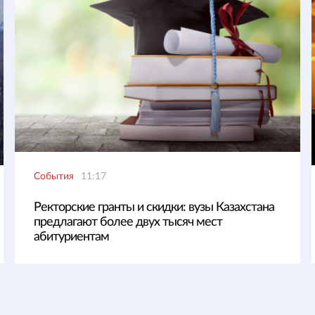
События
11:17
Ректорские гранты и скидки: вузы Казахстана
предлагают более двух тысяч мест
абитуриентам