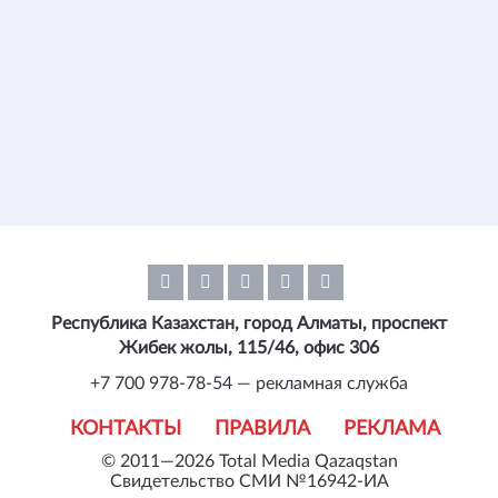
Республика Казахстан, город Алматы, проспект
Жибек жолы, 115/46, офис 306
+7 700 978-78-54 — рекламная служба
КОНТАКТЫ
ПРАВИЛА
РЕКЛАМА
© 2011—2026 Total Media Qazaqstan
Свидетельство СМИ №16942-ИА