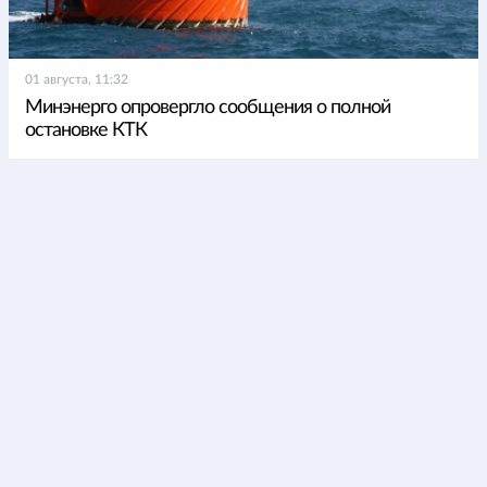
01 августа, 11:32
Минэнерго опровергло сообщения о полной
остановке КТК