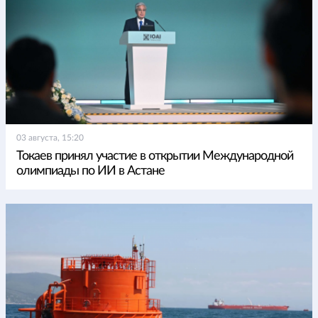
03 августа, 15:20
Токаев принял участие в открытии Международной
олимпиады по ИИ в Астане