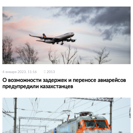
4 января 2023, 11:16
2013
О возможности задержек и переносе авиарейсов
предупредили казахстанцев