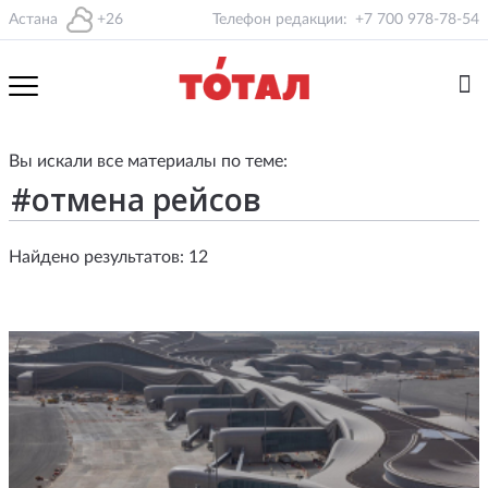
Астана
+26
Телефон редакции:
+7 700 978-78-54
Вы искали все материалы по теме:
Найдено результатов: 12