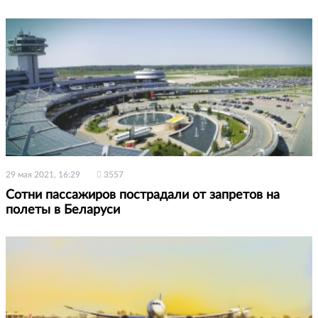
29 мая 2021, 16:29
3557
Сотни пассажиров пострадали от запретов на
полеты в Беларуси