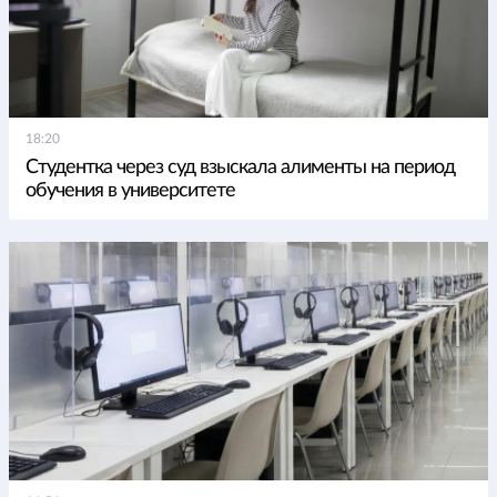
18:20
Студентка через суд взыскала алименты на период
обучения в университете