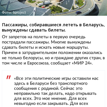
Фото: bproject
Пассажиры, собиравшиеся лететь в Беларусь,
вынуждены сдавать билеты.
От запретов на полеты в первую очередь
пострадали пассажиры. Многие вынуждены
сдавать билеты и искать новые маршруты.
Причем в затруднительном положении оказались
не только белорусы, но и граждане других стран, в
том числе и Евросоюза, сообщает «МИР 24».
«Все эти политические игры оставили нас
здесь в Беларуси без транспортного
сообщения с родиной. Сейчас это
неправильно так делать, надо открывать
для всех. Это мое мнение. Для всех
невыгодно если закрывать. Для всех