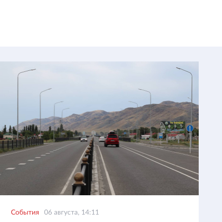
События
06 августа, 14:11