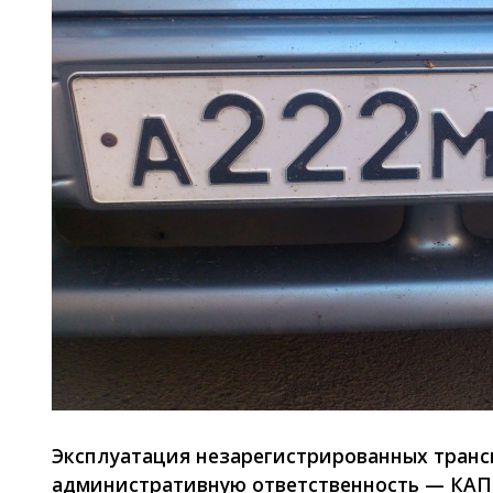
Эксплуатация незарегистрированных транс
административную ответственность — КАП