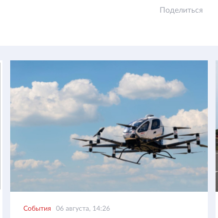
Поделиться
События
06 августа, 14:26