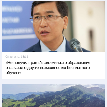
08 августа, 18:11
«Не получил грант?»: экс-министр образования
рассказал о других возможностях бесплатного
обучения