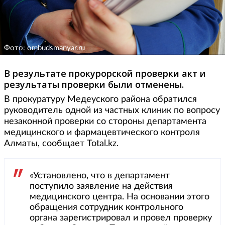
Фото: ombudsmanyar.ru
В результате прокурорской проверки акт и
результаты проверки были отменены.
В прокуратуру Медеуского района обратился
руководитель одной из частных клиник по вопросу
незаконной проверки со стороны департамента
медицинского и фармацевтического контроля
Алматы, сообщает Total.kz.
«Установлено, что в департамент
поступило заявление на действия
медицинского центра. На основании этого
обращения сотрудник контрольного
органа зарегистрировал и провел проверку