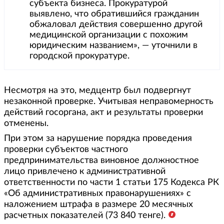
субъекта бизнеса. Прокуратурой
выявлено, что обратившийся гражданин
обжаловал действия совершенно другой
медицинской организации с похожим
юридическим названием», — уточнили в
городской прокуратуре.
Несмотря на это, медцентр был подвергнут
незаконной проверке. Учитывая неправомерность
действий госоргана, акт и результаты проверки
отменены.
При этом за нарушение порядка проведения
проверки субъектов частного
предпринимательства виновное должностное
лицо привлечено к административной
ответственности по части 1 статьи 175 Кодекса РК
«Об административных правонарушениях» с
наложением штрафа в размере 20 месячных
расчетных показателей (73 840 тенге).